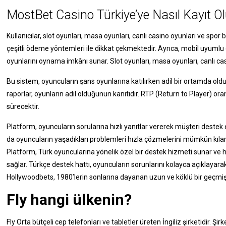
MostBet Casino Türkiye’ye Nasıl Kayıt O
Kullanıcılar, slot oyunları, masa oyunları, canlı casino oyunları ve spo
çeşitli ödeme yöntemleri ile dikkat çekmektedir. Ayrıca, mobil uyumlu 
oyunlarını oynama imkânı sunar. Slot oyunları, masa oyunları, canlı cas
Bu sistem, oyuncuların şans oyunlarına katılırken adil bir ortamda o
raporlar, oyunların adil olduğunun kanıtıdır. RTP (Return to Player) or
sürecektir.
Platform, oyuncuların sorularına hızlı yanıtlar vererek müşteri destek 
da oyuncuların yaşadıkları problemleri hızla çözmelerini mümkün kılar. 
Platform, Türk oyuncularına yönelik özel bir destek hizmeti sunar ve h
sağlar. Türkçe destek hattı, oyuncuların sorunlarını kolayca açıklayar
Hollywoodbets, 1980’lerin sonlarına dayanan uzun ve köklü bir geçmişe 
Fly hangi ülkenin?
Fly Orta bütçeli cep telefonları ve tabletler üreten İngiliz şirketidir. 