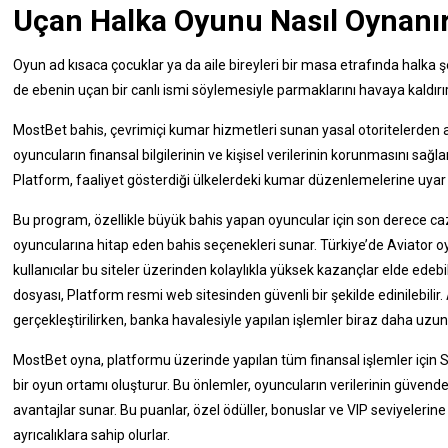
Uçan Halka Oyunu Nasıl Oynanı
Oyun ad kısaca çocuklar ya da aile bireyleri bir masa etrafında halka şek
de ebenin uçan bir canlı ismi söylemesiyle parmaklarını havaya kaldırır
MostBet bahis, çevrimiçi kumar hizmetleri sunan yasal otoritelerden alı
oyuncuların finansal bilgilerinin ve kişisel verilerinin korunmasını sağl
Platform, faaliyet gösterdiği ülkelerdeki kumar düzenlemelerine uyar v
Bu program, özellikle büyük bahis yapan oyuncular için son derece cazip
oyuncularına hitap eden bahis seçenekleri sunar. Türkiye’de Aviator oy
kullanıcılar bu siteler üzerinden kolaylıkla yüksek kazançlar elde ede
dosyası, Platform resmi web sitesinden güvenli bir şekilde edinilebilir. 
gerçekleştirilirken, banka havalesiyle yapılan işlemler biraz daha uzun
MostBet oyna, platformu üzerinde yapılan tüm finansal işlemler için SSL
bir oyun ortamı oluşturur. Bu önlemler, oyuncuların verilerinin güven
avantajlar sunar. Bu puanlar, özel ödüller, bonuslar ve VIP seviyelerine u
ayrıcalıklara sahip olurlar.