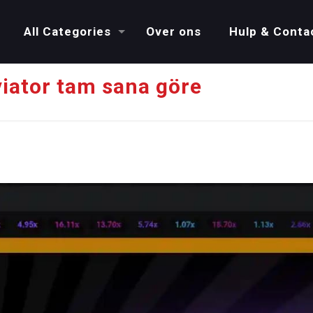
All Categories
Over ons
Hulp & Conta
iator tam sana göre