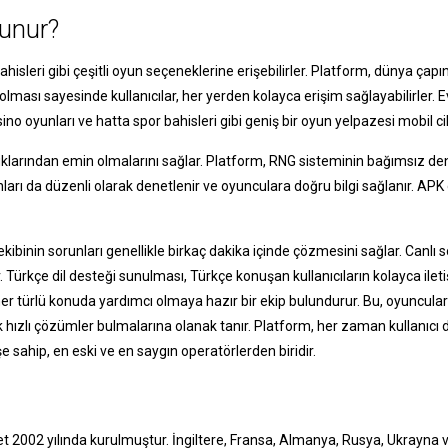
lunur?
r bahisleri gibi çeşitli oyun seçeneklerine erişebilirler. Platform, dünya
olması sayesinde kullanıcılar, her yerden kolayca erişim sağlayabilirler.
ino oyunları ve hatta spor bahisleri gibi geniş bir oyun yelpazesi mobil c
lduklarından emin olmalarını sağlar. Platform, RNG sisteminin bağımsız 
anları da düzenli olarak denetlenir ve oyunculara doğru bilgi sağlanır. AP
ekibinin sorunları genellikle birkaç dakika içinde çözmesini sağlar. Canl
Türkçe dil desteği sunulması, Türkçe konuşan kullanıcıların kolayca iletiş
er türlü konuda yardımcı olmaya hazır bir ekip bulundurur. Bu, oyuncuları
ak hızlı çözümler bulmalarına olanak tanır. Platform, her zaman kullanıc
sahip, en eski ve en saygın operatörlerden biridir.
Şirket 2002 yılında kurulmuştur. İngiltere, Fransa, Almanya, Rusya, Ukrayna 