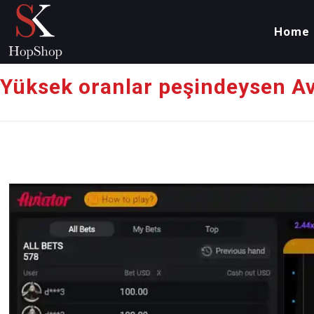
Home
Yüksek oranlar peşindeysen Av