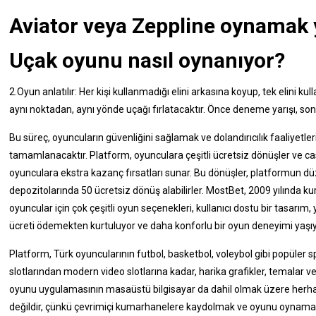
Aviator veya Zeppline oynamak 
Uçak oyunu nasıl oynanıyor?
2.Oyun anlatılır: Her kişi kullanmadığı elini arkasına koyup, tek elini 
aynı noktadan, aynı yönde uçağı fırlatacaktır. Önce deneme yarışı, sonra
Bu süreç, oyuncuların güvenliğini sağlamak ve dolandırıcılık faaliyetl
tamamlanacaktır. Platform, oyunculara çeşitli ücretsiz dönüşler ve cashb
oyunculara ekstra kazanç fırsatları sunar. Bu dönüşler, platformun düzenl
depozitolarında 50 ücretsiz dönüş alabilirler. MostBet, 2009 yılında k
oyuncular için çok çeşitli oyun seçenekleri, kullanıcı dostu bir tasar
ücreti ödemekten kurtuluyor ve daha konforlu bir oyun deneyimi yaşıyo
Platform, Türk oyuncularının futbol, basketbol, voleybol gibi popüler s
slotlarından modern video slotlarına kadar, harika grafikler, temalar v
oyunu uygulamasının masaüstü bilgisayar da dahil olmak üzere herhangi
değildir, çünkü çevrimiçi kumarhanelere kaydolmak ve oyunu oynamak d