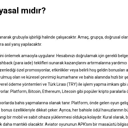
yasal mıdır?
kullanarak grubuyla işbirliği halinde çalışacaktır. Amaç, grupça, doğrusal
 asıl yarış yapılacaktır.
erini önlemek amacıyla uygulanır. Hesabınızı doğrulamak için gerekli belg
ack (para iade) teklifleri sunarak kazançlarını artırmalarına yardımcı olu
ediği özel promosyonlar, etkinlikler veya belirli hoş geldin bonusları arac
urulmuş olan ve küresel çevrimiçi kumarhane ve bahis alanında hızlı bir ş
ım, yerel ödeme yöntemleri ve Türk Lirası (TRY) ile işlem yapma imkanı gi
rlar. Platform, Bitcoin, Ethereum, Litecoin gibi popüler kripto paralarla
porlarda bahis yapmalarına olanak tanır. Platform, önde gelen oyun gelişti
e bonus özellikleriyle dikkat çeker. Ayrıca, her bahisle ödül havuzlarının
 bir mobil ve sabit cihaza yüklenmesi oldukça kolaydır. Kural olarak, bi
aha mantıklı olacaktır. Aviator oyununun APK’sını bir masaüstü bilgisay