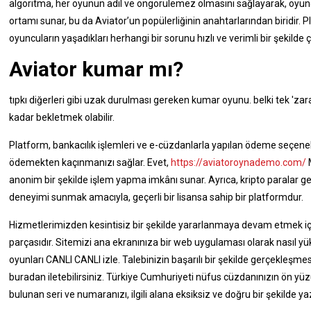
algoritma, her oyunun adil ve öngörülemez olmasını sağlayarak, oyunc
ortamı sunar, bu da Aviator’un popülerliğinin anahtarlarından biridir. 
oyuncuların yaşadıkları herhangi bir sorunu hızlı ve verimli bir şekilde
Aviator kumar mı?
tıpkı diğerleri gibi uzak durulması gereken kumar oyunu. belki tek 'zar
kadar bekletmek olabilir.
Platform, bankacılık işlemleri ve e-cüzdanlarla yapılan ödeme seçenekl
ödemekten kaçınmanızı sağlar. Evet,
https://aviatoroynademo.com/
M
anonim bir şekilde işlem yapma imkânı sunar. Ayrıca, kripto paralar ge
deneyimi sunmak amacıyla, geçerli bir lisansa sahip bir platformdur.
Hizmetlerimizden kesintisiz bir şekilde yararlanmaya devam etmek için
parçasıdır. Sitemizi ana ekranınıza bir web uygulaması olarak nasıl 
oyunları CANLI CANLI izle. Talebinizin başarılı bir şekilde gerçekleşmes
buradan iletebilirsiniz. Türkiye Cumhuriyeti nüfus cüzdanınızın ön yü
bulunan seri ve numaranızı, ilgili alana eksiksiz ve doğru bir şekilde ya