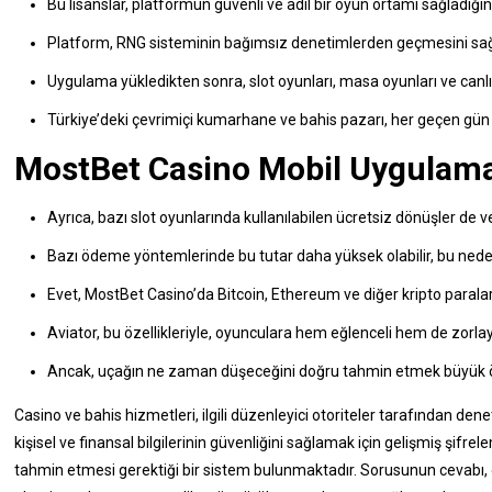
Bu lisanslar, platformun güvenli ve adil bir oyun ortamı sağladığın
Platform, RNG sisteminin bağımsız denetimlerden geçmesini sağlar
Uygulama yükledikten sonra, slot oyunları, masa oyunları ve canlı
Türkiye’deki çevrimiçi kumarhane ve bahis pazarı, her geçen gün
MostBet Casino Mobil Uygulama
Ayrıca, bazı slot oyunlarında kullanılabilen ücretsiz dönüşler de v
Bazı ödeme yöntemlerinde bu tutar daha yüksek olabilir, bu neden
Evet, MostBet Casino’da Bitcoin, Ethereum ve diğer kripto paral
Aviator, bu özellikleriyle, oyunculara hem eğlenceli hem de zorla
Ancak, uçağın ne zaman düşeceğini doğru tahmin etmek büyük öne
Casino ve bahis hizmetleri, ilgili düzenleyici otoriteler tarafından dene
kişisel ve finansal bilgilerinin güvenliğini sağlamak için gelişmiş şifr
tahmin etmesi gerektiği bir sistem bulunmaktadır. Sorusunun cevabı, o