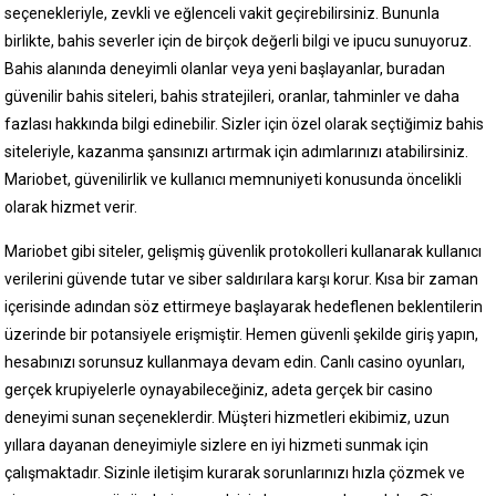
seçenekleriyle, zevkli ve eğlenceli vakit geçirebilirsiniz. Bununla
birlikte, bahis severler için de birçok değerli bilgi ve ipucu sunuyoruz.
Bahis alanında deneyimli olanlar veya yeni başlayanlar, buradan
güvenilir bahis siteleri, bahis stratejileri, oranlar, tahminler ve daha
fazlası hakkında bilgi edinebilir. Sizler için özel olarak seçtiğimiz bahis
siteleriyle, kazanma şansınızı artırmak için adımlarınızı atabilirsiniz.
Mariobet, güvenilirlik ve kullanıcı memnuniyeti konusunda öncelikli
olarak hizmet verir.
Mariobet gibi siteler, gelişmiş güvenlik protokolleri kullanarak kullanıcı
verilerini güvende tutar ve siber saldırılara karşı korur. Kısa bir zaman
içerisinde adından söz ettirmeye başlayarak hedeflenen beklentilerin
üzerinde bir potansiyele erişmiştir. Hemen güvenli şekilde giriş yapın,
hesabınızı sorunsuz kullanmaya devam edin. Canlı casino oyunları,
gerçek krupiyelerle oynayabileceğiniz, adeta gerçek bir casino
deneyimi sunan seçeneklerdir. Müşteri hizmetleri ekibimiz, uzun
yıllara dayanan deneyimiyle sizlere en iyi hizmeti sunmak için
çalışmaktadır. Sizinle iletişim kurarak sorunlarınızı hızla çözmek ve