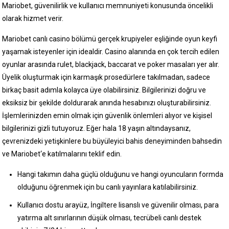
Mariobet, güvenilirlik ve kullanıcı memnuniyeti konusunda öncelikli
olarak hizmet verir.
Mariobet canlı casino bölümü gerçek krupiyeler eşliğinde oyun keyfi
yaşamak isteyenler için idealdir. Casino alanında en çok tercih edilen
oyunlar arasında rulet, blackjack, baccarat ve poker masaları yer alır.
Üyelik oluşturmak için karmaşık prosedürlere takılmadan, sadece
birkaç basit adımla kolayca üye olabilirsiniz. Bilgilerinizi doğru ve
eksiksiz bir şekilde doldurarak anında hesabınızı oluşturabilirsiniz.
İşlemlerinizden emin olmak için güvenlik önlemleri alıyor ve kişisel
bilgilerinizi gizli tutuyoruz. Eğer hala 18 yaşın altındaysanız,
çevrenizdeki yetişkinlere bu büyüleyici bahis deneyiminden bahsedin
ve Mariobet‘e katılmalarını teklif edin.
Hangi takımın daha güçlü olduğunu ve hangi oyuncuların formda
olduğunu öğrenmek için bu canlı yayınlara katılabilirsiniz.
Kullanıcı dostu arayüz, İngiltere lisanslı ve güvenilir olması, para
yatırma alt sınırlarının düşük olması, tecrübeli canlı destek