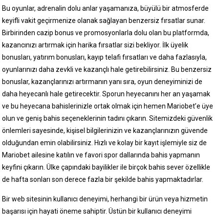
Bu oyunlar, adrenalin dolu anlar yaşamanıza, büyülü bir atmosferde
keyifli vakit geçirmenize olanak sağlayan benzersiz fırsatlar sunar.
Birbirinden cazip bonus ve promosyonlarla dolu olan bu platformda,
kazancınızı artırmak için harika fırsatlar sizi bekliyor. İlk üyelik
bonusları, yatırım bonusları, kayıp telafi fırsatları ve daha fazlasıyla,
oyunlarınızı daha zevkli ve kazançlı hale getirebilirsiniz. Bu benzersiz
bonuslar, kazançlarınızı artırmanın yanı sıra, oyun deneyiminizi de
daha heyecanlı hale getirecektir. Sporun heyecanını her an yaşamak
ve bu heyecana bahislerinizle ortak olmak için hemen Mariobet’e üye
olun ve geniş bahis seçeneklerinin tadını çıkarın. Sitemizdeki güvenlik
önlemleri sayesinde, kişisel bilgilerinizin ve kazançlarınızın güvende
olduğundan emin olabilirsiniz. Hızlı ve kolay bir kayıt işlemiyle siz de
Mariobet ailesine katılın ve favori spor dallarında bahis yapmanın
keyfini çıkarın. Ülke çapındaki bayilikler ile birçok bahis sever özellikle
de hafta sonları son derece fazla bir şekilde bahis yapmaktadırlar.
Bir web sitesinin kullanıcı deneyimi, herhangi bir ürün veya hizmetin
başarısı için hayati öneme sahiptir. Üstün bir kullanıcı deneyimi