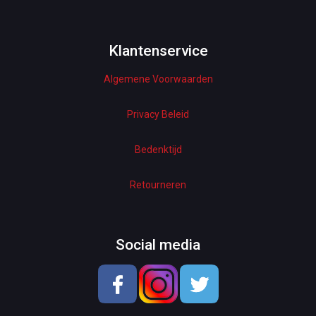
Bottoms & Underwear
Woman Dresses
Klantenservice
Algemene Voorwaarden
Electronics
Home Decor
Privacy Beleid
Hardware
Bedenktijd
Kitchen
Retourneren
Pet Accessories
Beauty & Health
Social media
School & OfficeSupplies
Men Shoes