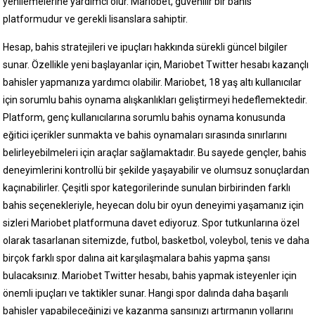
yenilemelerine yardımcı olur. Mariobet, güvenilir bir bahis
platformudur ve gerekli lisanslara sahiptir.
Hesap, bahis stratejileri ve ipuçları hakkında sürekli güncel bilgiler
sunar. Özellikle yeni başlayanlar için, Mariobet Twitter hesabı kazançlı
bahisler yapmanıza yardımcı olabilir. Mariobet, 18 yaş altı kullanıcılar
için sorumlu bahis oynama alışkanlıkları geliştirmeyi hedeflemektedir.
Platform, genç kullanıcılarına sorumlu bahis oynama konusunda
eğitici içerikler sunmakta ve bahis oynamaları sırasında sınırlarını
belirleyebilmeleri için araçlar sağlamaktadır. Bu sayede gençler, bahis
deneyimlerini kontrollü bir şekilde yaşayabilir ve olumsuz sonuçlardan
kaçınabilirler. Çeşitli spor kategorilerinde sunulan birbirinden farklı
bahis seçenekleriyle, heyecan dolu bir oyun deneyimi yaşamanız için
sizleri Mariobet platformuna davet ediyoruz. Spor tutkunlarına özel
olarak tasarlanan sitemizde, futbol, basketbol, ​​voleybol, ​​tenis ve daha
birçok farklı spor dalına ait karşılaşmalara bahis yapma şansı
bulacaksınız. Mariobet Twitter hesabı, bahis yapmak isteyenler için
önemli ipuçları ve taktikler sunar. Hangi spor dalında daha başarılı
bahisler yapabileceğinizi ve kazanma şansınızı artırmanın yollarını