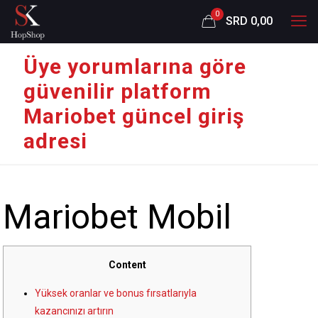
0
SRD 0,00
Üye yorumlarına göre
güvenilir platform
Mariobet güncel giriş
adresi
Mariobet Mobil
Content
Yüksek oranlar ve bonus fırsatlarıyla
kazancınızı artırın