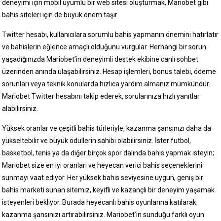
deneyimi için mobil uyumlu bir web sitesi oluşturmak, Mariobet gibi
bahis siteleri için de büyük önem taşır.
Twitter hesabı, kullanıcılara sorumlu bahis yapmanın önemini hatırlatır
ve bahislerin eğlence amaçlı olduğunu vurgular. Herhangi bir sorun
yaşadığınızda Mariobet’in deneyimli destek ekibine canlı sohbet
üzerinden anında ulaşabilirsiniz. Hesap işlemleri, bonus talebi, ödeme
sorunları veya teknik konularda hızlıca yardım almanız mümkündür.
Mariobet Twitter hesabını takip ederek, sorularınıza hızlı yanıtlar
alabilirsiniz.
Yüksek oranlar ve çeşitli bahis türleriyle, kazanma şansınızı daha da
yükseltebilir ve büyük ödüllerin sahibi olabilirsiniz. İster futbol,
basketbol, tenis ya da diğer birçok spor dalında bahis yapmak isteyin;
Mariobet size en iyi oranları ve heyecan verici bahis seçeneklerini
sunmayı vaat ediyor. Her yüksek bahis seviyesine uygun, geniş bir
bahis marketi sunan sitemiz, keyifli ve kazançlı bir deneyim yaşamak
isteyenleri bekliyor. Burada heyecanlı bahis oyunlarına katılarak,
kazanma şansınızı artırabilirsiniz. Mariobet’in sunduğu farklı oyun