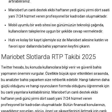
artırabilirsiniz.
Mariobet‘un canlı destek ekibi haftanın yedi günü yirmi dört saati
yani 7/24 hizmet veren profesyonel bir kadrodan oluşmaktadır.
Mobil uyumlu bir web sitesi ise günümüzün teknoloji çağında,
kullanıcıların taleplerine uygun bir şekilde cevap vermektedir.
Hızlı ve kolay bir kayıt işlemiyle siz de Mariobet ailesine katılın ve
favori spor dallarında bahis yapmanın keyfini çıkarın.
Mariobet Slotlarda RTP Takibi 2025
Twitter hesabı, bu konuda kullanıcılara bilgi verir ve güvenli bahis
yapmanın önemini vurgular. Özellikle büyük spor etkinlikleri sırasında,
bu analizler bahis yaparken size rehberlik edebilir. Hangi takımın daha
güçlü olduğunu ve hangi oyuncuların formda olduğunu öğrenmek için
bu canlı yayınlara katılabilirsiniz. Mariobet‘un canlı destek ekibi
haftanın yedi günü yirmi dört saati yani 7/24 hizmet veren
profesyonel bir kadrodan oluşmaktadır. Bütün finansal konularınızı,
yaşadığınız sorunları, görüş, öneri ve şikayetlerinizi iletmek için canlı