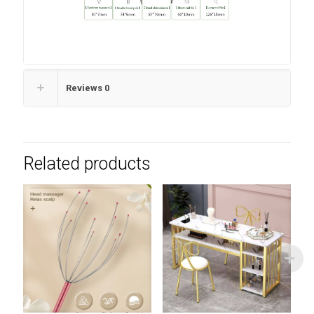
Reviews
0
Related products