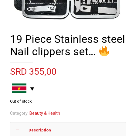
19 Piece Stainless steel
Nail clippers set…
SRD
355,00
Out of stock
Category:
Beauty & Health
Description