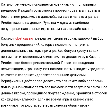
Каталог регулярно пополняется новинками от популярных
вендоров. Каждый гость сможет протестировать аппараты в
бесплатном режиме, а в дальнейшем еще и начать играть в
Риобет казино на деньги. Рулетка — одна из наиболее
популярных настольных игр в наземных и онлайн-казино.
Казино
riobet casino
предлагает своим игрокам широкий выбор
бонусных предложений, которые позволяют получить
дополнительные выгоды при игре. Все бонусы доступны как
новым, так и постоянным клиентам, что делает игру в Казино
Риобет еще более привлекательной. После прохождения
верификации, игрок получает возможность выводить средства
со счета и совершать депозит реальными деньгами.
Верификация даёт право делать это без каких-либо проблем и
полноценно использовать все возможности азартного сайта. Все
данные игрока, прошедшего подтверждение, хранятся в строгой
конфиденциальности. Если во время игры в казино у вас
возникают трудности, есть возможность обратиться к