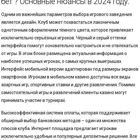
бет ? Основные нюансы в 2024 году.
Одним из важнейших параметров выбора игрового заведения
является дизайн. Клуб может похвастаться лаконичным
однотонным оформлением тёмного цвета, которое привлекает
исключительно серьёзных игроков. Чёрный и серый оттенки
интерфейса помогут основательно настроиться и не отвлекаться
от игры. В этом блоке размещена актуальная информация о
наиболее успешных игроках, о самых крупных выигрышах.
Интерфейс мобильной версии адаптирован под размеры экранов
смартфонов. Игрокам в мобильном казино доступны все виды
азартных игр, спортивные ставки и другие развлечения. Помимо
самостоятельной игры и развлечений клиенты казино могут
принимать участие в турнирах.
Высокоэффективная система оплаты, которая поддерживает
обширный выбор банковских методов – один из множества
плюсов клуба. Интернет площадка предлагает игрокам
исключительно удобные и популярные депозитные решения. Все