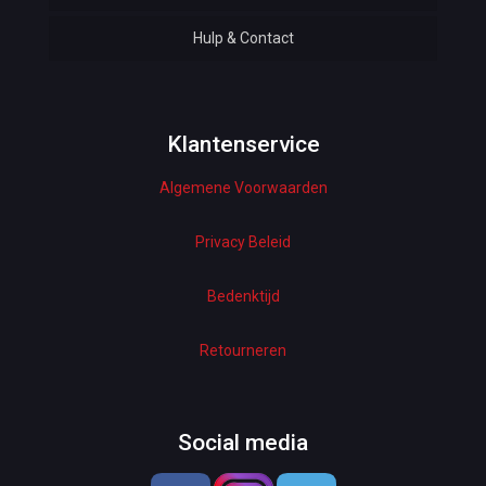
Hulp & Contact
Baby & Kids
Bottoms & Underwear
Woman Dresses
Klantenservice
Algemene Voorwaarden
Electronics
Home Decor
Privacy Beleid
Hardware
Bedenktijd
Kitchen
Retourneren
Pet Accessories
Beauty & Health
Social media