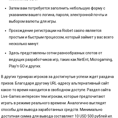
Затем вам потребуется заполнить небольшую форму с
указанием вашего логина, пароля, электронной почты и
выбором валюты для игры.
Прохождение регистрации на Riobet casino является
простым и быстрым процессом, который займет у вас всего
несколько минут.
Здесь представлены сотни разнообразных слотов от
ведущих разработчиков игр, таких как NetEnt, Microgaming,
Play’n GO и других.
В других турнирах игроков за достигнутые успехи ждет раздача
призов. Благодаря другому URL-адресу альтернативный сайт
какое-то время находится в свободном доступе. Раздел сайта
Live-Games интересен тем игрокам, которые предпочитают
играть в режиме реального времени. Аналогично выглядят
способы для вывода заработанных средств. Минимально
доступная сумма для вывода составляет 10 USD 500 рублей ил.