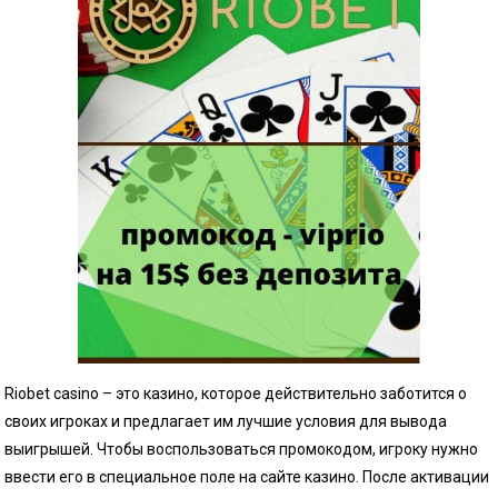
Riobet casino – это казино, которое действительно заботится о
своих игроках и предлагает им лучшие условия для вывода
выигрышей. Чтобы воспользоваться промокодом, игроку нужно
ввести его в специальное поле на сайте казино. После активации