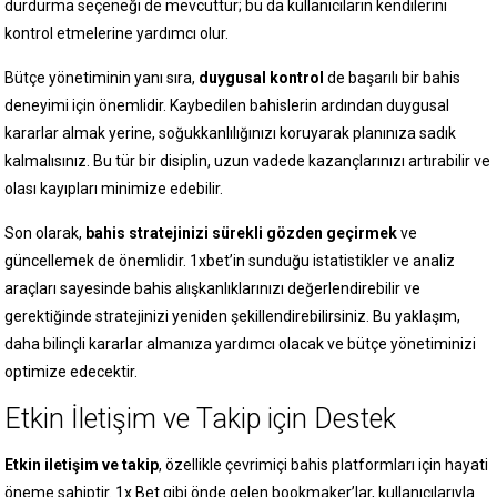
durdurma seçeneği de mevcuttur; bu da kullanıcıların kendilerini
kontrol etmelerine yardımcı olur.
Bütçe yönetiminin yanı sıra,
duygusal kontrol
de başarılı bir bahis
deneyimi için önemlidir. Kaybedilen bahislerin ardından duygusal
kararlar almak yerine, soğukkanlılığınızı koruyarak planınıza sadık
kalmalısınız. Bu tür bir disiplin, uzun vadede kazançlarınızı artırabilir ve
olası kayıpları minimize edebilir.
Son olarak,
bahis stratejinizi sürekli gözden geçirmek
ve
güncellemek de önemlidir. 1xbet’in sunduğu istatistikler ve analiz
araçları sayesinde bahis alışkanlıklarınızı değerlendirebilir ve
gerektiğinde stratejinizi yeniden şekillendirebilirsiniz. Bu yaklaşım,
daha bilinçli kararlar almanıza yardımcı olacak ve bütçe yönetiminizi
optimize edecektir.
Etkin İletişim ve Takip için Destek
Etkin iletişim ve takip
, özellikle çevrimiçi bahis platformları için hayati
öneme sahiptir. 1x Bet gibi önde gelen bookmaker’lar, kullanıcılarıyla