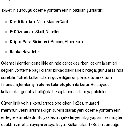
1xBet’in sunduğu ödeme yöntemlerinin bazıları şunlardır:
Kredi Kartları:
Visa, MasterCard
E-Cüzdanlar:
Skrill, Neteller
Kripto Para Birimleri:
Bitcoin, Ethereum
Banka Havaleleri
Ödeme işlemleri genellikle anında gerçekleşirken, çekim işlemleri
seçilen yönteme bağlı olarak birkaç dakika ile birkaç iş günü arasında
sürebilir. 1xBet, kullanıcıların güvenliğini ön planda tutarak tüm
finansal işlemleri
şifreleme teknolojileri
ile korur. Bu sayede,
kullanıcılar gönül rahatlığıyla hesaplarında işlem yapabilirler.
Güvenilirlik ve hız konularında öne çıkan 1xBet, müşteri
memnuniyetini artırmak için sürekli olarak yeni ödeme yöntemlerini
entegre etmektedir. Bu yaklaşım, şirketin yenilikçi yapısını ve müşteri
odaklı hizmet anlayışını ortaya koyar. Kullanıcılar, 1xBet’in sunduğu