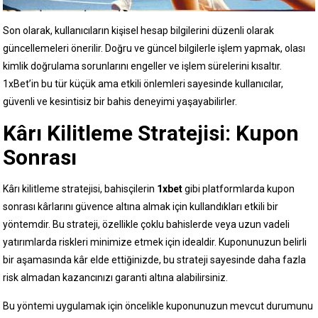
Son olarak, kullanıcıların kişisel hesap bilgilerini düzenli olarak
güncellemeleri önerilir. Doğru ve güncel bilgilerle işlem yapmak, olası
kimlik doğrulama sorunlarını engeller ve işlem sürelerini kısaltır.
1xBet’in bu tür küçük ama etkili önlemleri sayesinde kullanıcılar,
güvenli ve kesintisiz bir bahis deneyimi yaşayabilirler.
Kârı Kilitleme Stratejisi: Kupon
Sonrası
Kârı kilitleme stratejisi, bahisçilerin
1xbet
gibi platformlarda kupon
sonrası kârlarını güvence altına almak için kullandıkları etkili bir
yöntemdir. Bu strateji, özellikle çoklu bahislerde veya uzun vadeli
yatırımlarda riskleri minimize etmek için idealdir. Kuponunuzun belirli
bir aşamasında kâr elde ettiğinizde, bu strateji sayesinde daha fazla
risk almadan kazancınızı garanti altına alabilirsiniz.
Bu yöntemi uygulamak için öncelikle kuponunuzun mevcut durumunu