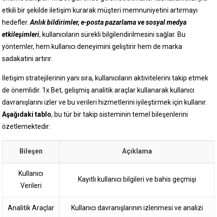
etkili bir şekilde iletişim kurarak müşteri memnuniyetini artırmayı
hedefler.
Anlık bildirimler, e-posta pazarlama ve sosyal medya
etkileşimleri
, kullanıcıların sürekli bilgilendirilmesini sağlar. Bu
yöntemler, hem kullanıcı deneyimini geliştirir hem de marka
sadakatini artırır.
İletişim stratejilerinin yanı sıra, kullanıcıların aktivitelerini takip etmek
de önemlidir. 1x Bet, gelişmiş analitik araçlar kullanarak kullanıcı
davranışlarını izler ve bu verileri hizmetlerini iyileştirmek için kullanır.
Aşağıdaki tablo
, bu tür bir takip sisteminin temel bileşenlerini
özetlemektedir:
Bileşen
Açıklama
Kullanıcı
Kayıtlı kullanıcı bilgileri ve bahis geçmişi
Verileri
Analitik Araçlar
Kullanıcı davranışlarının izlenmesi ve analizi