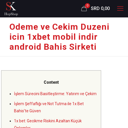
0
SRD 0,00
Odeme ve Cekim Duzeni
icin 1xbet mobil indir
android Bahis Sirketi
Content
İşlem Sürecini Basitleştirme: Yatırım ve Çekim
İşlem Şeffaflığı ve Not Tutma ile 1x Bet
Bahis’te Güven
1x bet: Gecikme Riskini Azaltan Küçük