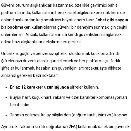
Güvenli oturum alışkanlıkları kazanmak, özellikle çevrimiçi bahis
platformlarında, kullanıcıların hem kişisel bilgilerini korumak hem de
dolandırıcılıklardan kaçınmak için hayati önem taşır.
1xbet gibi saygın
bir bookmaker
, kullanıcılarına güvenli bir deneyim sunmak için çeşitli
önlemler alır. Ancak, kullanıcıların da kendi güvenliklerini sağlamak
adına bazı alışkanlıklar geliştirmeleri gerekir.
Öncelikle, güçlü ve benzersiz şifreler oluşturmak kritik bir adımdır.
Şifrelerinizi düzenli olarak güncellemek ve her platform için farklı
şifreler kullanmak, hesabınızın güvenliğini artıracaktır. İşte dikkate
almanız gereken bazı noktalar:
En az 12 karakter uzunluğunda
şifreler kullanın.
Büyük harf, küçük harf, rakam ve özel karakter kombinasyonları
tercih edin.
Tahmin edilmesi kolay bilgilerden (doğum tarihi, isim vb.) kaçının.
Ayrıca, iki faktörlü kimlik doğrulama (2FA) kullanmak da ek bir güvenlik