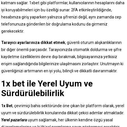
katmanı sağlar. 1xbet gibi platformlar, kullanıcılarının hesaplarını daha
iyi koruyabilmeleri için bu özelliği sunar. 2FA etkinleştirildiğinde,
hesabınıza giriş yaparken yalnızca şifrenizi değil, aynı zamanda cep
telefonunuza gönderilen bir doğrulama kodunu da girmeniz
gerekecektir.
Tarayıcı ayarlarınıza dikkat etmek
, güvenli oturum alışkanlıklarının
bir diğer önemli parçasıdır. Tarayıcınızda otomatik doldurma ve şifre
kaydetme özelliklerini devre dışı bırakmak, bilgisayarınıza yetkisiz
erişim sağlandığında bilgilerinize ulaşılmasını zorlaştırır. Unutmayın ki
güvenliğinizi artırmanın en iyi yolu, bilinçli ve dikkatli davranmaktır.
1x bet ile Yerel Uyum ve
Sürdürülebilirlik
1x Bet
, çevrimiçi bahis sektöründe öne çıkan bir platform olarak, yerel
uyum ve sürdürülebilirlik konularında dikkat çekici adımlar atmaktadır.
Yerel pazarlara
uyum sağlamak, her ülkenin kendine özgü yasal