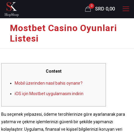
0
SRD 0,00
Mostbet Casino Oyunlari
Listesi
Content
Mobil üzerinden nasıl bahis oynanır?
iOS için Mostbet uygulamasını indirin
Bu seçenek yelpazesi, ödeme tercihlerinize göre ayarlanarak para
yatırma ve çekme işlemlerinizi güvenli bir şekilde yapmanızı
kolaylaştırır. Uygulama, finansal ve kişisel bilgilerinizi koruyan veri