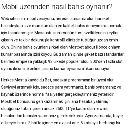
Mobil üzerinden nasıl bahis oynanır?
Web sitesinin mobil versiyonu, nerede olursanız olun hareket
halindeyken size mümkün olan en kaliteli bahis deneyimini sunmak
için tasarlanmıştır. Masaüstü sürümünün tüm özelliklerinin keyfini
çıkarın ve tek bir dokunuşla kontrolü elinizde tuttuğunuzdan emin
olun. Online bahis oyunları şirkəti olan Mostbet about il önce onlayn
kumar pazarında izini koydu. Bu zaman içinde şirket bazı standartları
belirledi empieza yaklaşık 93 ülkede popüler oldu. 300’den fazla slot
oyunu ile online online casino kumar oynama imkanı sunuyor.
Herkes Most’a kaydoldu Bet, sadakat programının bir üyesi olur.
Seviyeyi artırmak için, sadece para yatırmanız, bahis oynamanız ve
kaynak üzerinde normal faaliyetler gerçekleştirmeniz yeterlidir.
Mostbet bonusunu geri kazanmak için, ana hesaba yatırmış
olduğunuz tutarı içeren ancak 2500 TL’ye kadar olan reward
hesabından bahisler yapmanız gerekmektedir. Aynı zamanda, böyle
etkileyici biraz, 3 hafta içinde en az just one. 5 katsayılı herhangi bir