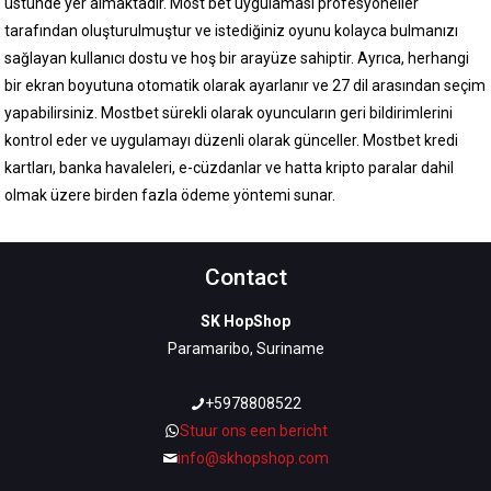
üstünde yer almaktadır. Most bet uygulaması profesyoneller
tarafından oluşturulmuştur ve istediğiniz oyunu kolayca bulmanızı
sağlayan kullanıcı dostu ve hoş bir arayüze sahiptir. Ayrıca, herhangi
bir ekran boyutuna otomatik olarak ayarlanır ve 27 dil arasından seçim
yapabilirsiniz. Mostbet sürekli olarak oyuncuların geri bildirimlerini
kontrol eder ve uygulamayı düzenli olarak günceller. Mostbet kredi
kartları, banka havaleleri, e-cüzdanlar ve hatta kripto paralar dahil
olmak üzere birden fazla ödeme yöntemi sunar.
Contact
SK HopShop
Paramaribo, Suriname
+5978808522
Stuur ons een bericht
info@skhopshop.com