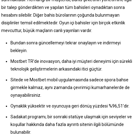
bir talep gönderdikten ve yapılan tüm bahisleri oynadıktan sonra
hesabını silebilir. Diğer bahis bürolarının çoğunda bulunmayan
disiplinler temsil edilmektedir. Oyun içi bahisler için birçok etkinlik
mevcuttur, büyük maçların canlı yayınları vardır.
Bundan sonra güncellemeyi tekrar onaylayın ve indirmeyi
bekleyin.
Mostbet TR’de inovasyon, daha iyi müşteri deneyimi için sürekli
teknolojik geliştirmelerin arkasındaki itici güçtür.
Sitede ve Mostbet mobil uygulamasında sadece spora bahse
girmekle kalmaz, aynı zamanda çevrimiçi kumarhanelerde de
oynayabilirsiniz.
Oynaklık yüksektir ve oyuncuya geri dönüş yüzdesi %96,51’dir.
Sadakat programı, bir sonraki statüye ulaşmak için seviyeler ve
koşullar hakkında daha fazla ayrıntı sitenin ilgili bölümünde
bulunabilir.