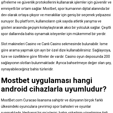
şifreleme ve güvenlik protokollerini kullanarak işlemler için güvenilir ve
emniyetli bir ortam sağlar. Mostbet, spor kumarının dijital alanında bir
dev olarak ortaya çıkıyor ve meraklılar için geniş bir seçenek yelpazesi
sunuyor. Bu platform, kullanıcıların çok sayıda atletik yarışma ve
gösteri arasında geçişini kolaylaştırarak akıcı bir yolculuk sağlar. Çeşitli
spor dallarında bahis oynamak isteyenler için mükemmel bir yerdir.
Slot makineleri Casino ve Canlı Casino sekmesinde bulunabilir. İsme
göre arama yapmak için ayrı bir özel dize kullanabilirsiniz. Sağlayıcıya,
türe ve özelliklere göre filtreler de vardır. Casino oyun deposunda 200
sağlayıcının slotları bulunmaktadır. Ayrıca bahsetmeye değer olan şey,
oynayabileceğiniz bahis türleridir.
Mostbet uygulaması hangi
android cihazlarla uyumludur?
MostBet.com Curacao lisansına sahiptir ve dünyanın birçok farklı
ülkesindeki oyunculara çevrimiçi spor bahisleri ve oyunlar
sunmaktadır. Herhangi bir müşterisi, bahis şirketinin yönetimine ilgili