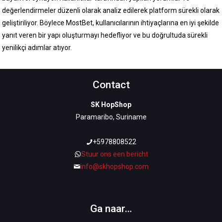
değerlendirmeler düzenli olarak analiz edilerek platform sürekli olarak
geliştiriliyor. Böylece MostBet, kullanıcılarının ihtiyaçlarına en iyi şekilde
yanıt veren bir yapı oluşturmayı hedefliyor ve bu doğrultuda sürekli
yenilikçi adımlar atıyor.
Contact
SK HopShop
Paramaribo, Suriname
+5978808522
Stuur ons een bericht
info@skhopshop.com
Ga naar…