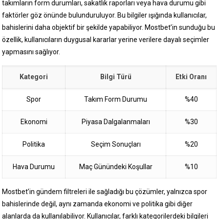
takımların form durumları, sakatlık raporları veya hava durumu gibi
faktörler göz önünde bulunduruluyor. Bu bilgiler ışığında kullanıcılar,
bahislerini daha objektif bir şekilde yapabiliyor. Mostbet’in sunduğu bu
özellik, kullanıcıların duygusal kararlar yerine verilere dayalı seçimler
yapmasını sağlıyor.
Kategori
Bilgi Türü
Etki Oranı
Spor
Takım Form Durumu
%40
Ekonomi
Piyasa Dalgalanmaları
%30
Politika
Seçim Sonuçları
%20
Hava Durumu
Maç Günündeki Koşullar
%10
Mostbet’in gündem filtreleri ile sağladığı bu çözümler, yalnızca spor
bahislerinde değil, aynı zamanda ekonomi ve politika gibi diğer
alanlarda da kullanılabiliyor. Kullanıcılar, farklı kategorilerdeki bilgileri