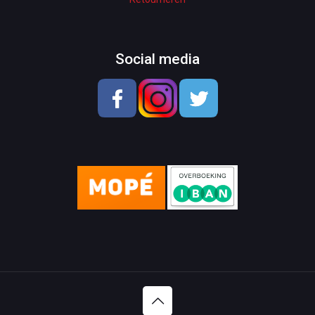
Pet Accessories
Beauty & Health
Social media
School & OfficeSupplies
Men Shoes
Lady Shoes
Appliances
Wallets & Bags
Watches & Glasses
Washroom
Lawn & Garden