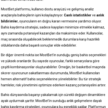
MostBet platformu, kullanıcı dostu arayüzü ve gelişmiş analiz
araçlarıyla bahisçilerin işini kolaylaştırıyor.
Canlı istatistikler
ve
anlık
bildirimler
, oyuncuların en doğru kararı vermesine yardımcı oluyor.
Bahis kaydırma stratejisi, sadece kayıpları minimize etmekle kalmaz,
aynı zamanda potansiyel kazançları da maksimize eder. Kullanıcılar,
maç sırasında oluşabilecek beklenmedik durumlara karşı hazırlıklı
olduklarında daha başarılı sonuçlar elde edebilirler.
Bir diğer önemli nokta ise MostBet’in sunduğu geniş bahis seçenekleri
ve yüksek oranlardır. Bu sayede oyuncular, farklı senaryolara göre
çeşitli kombinasyonlar oluşturabilirler. Örneğin, bir basketbol maçında
skorer oyuncunun sakatlanması durumunda, MostBet kullanıcıları
hemen alternatif bahis seçeneklerine yönelebilirler. Bu tür stratejik
hamleler, risk yönetimini optimize ederken kazanç potansiyelini artırır.
Bahis dünyasında başarıyı yakalamak için sürekli değişen dinamiklere
ayak uydurmak şarttır. MostBet’in sunduğu anlık gelişmelere dayalı
bahis kaydırma stratejileri, oyunculara bu esnekliği sağlar. Platformun