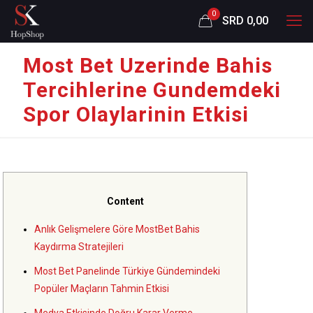
0
SRD 0,00
Most Bet Uzerinde Bahis
Tercihlerine Gundemdeki
Spor Olaylarinin Etkisi
Content
Anlık Gelişmelere Göre MostBet Bahis
Kaydırma Stratejileri
Most Bet Panelinde Türkiye Gündemindeki
Popüler Maçların Tahmin Etkisi