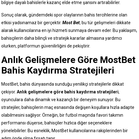
bilgiye dayalı bahislerle kazanç elde etme şansını artırabilirler.
Sonuç olarak, gündemdeki spor olaylarının bahis tercihlerine olan
etkisi yadsınamaz bir gerçektir.
Most Bet
, bu tür gelişmeleri dikkate
alarak kullanıcılarına en iyi hizmeti sunmaya devam eder. Bu yaklaşım,
bahisçilerin daha bilinçli ve stratejik kararlar almasına yardımcı
olurken, platformun güvenilirliğini de pekiştirir.
Anlık Gelişmelere Göre MostBet
Bahis Kaydırma Stratejileri
MostBet, bahis dünyasında sunduğu yenilikçi stratejilerle dikkat
çekiyor.
Anlık gelişmelere göre bahis kaydırma stratejileri
,
oyunculara daha dinamik ve kazançlı bir deneyim sunuyor. Bu
stratejiler, bahisçilerin maç esnasında değişen koşullara hızla adapte
olabilmesini sağlıyor. Örneğin, bir futbol maçında favori takımın
performansı düşerse, bahisçiler hızlıca diğer seçeneklere
yönelebilirler. Bu esneklik, MostBet kullanıcılarına rakiplerinden bir
adım önde olma fırsatı tanır.