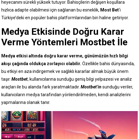
heyecanını sürekli yüksek tutuyor. Bahisçilerin değişen koşullara
hızlıca adapte olabilmesi için sağlanan bu esneklik,
Most Bet
‘i
Türkiye’deki en popüler bahis platformlarından biri haline getiriyor.
Medya Etkisinde Doğru Karar
Verme Yöntemleri Mostbet İle
Medya etkisi altında doğru karar verme, günümüzün hızlı bilgi
akışı çağında oldukça zorlayıcı olabilir.
Özellikle bahis dünyasında,
bu etkiyi en aza indirgemek ve sağlıklı kararlar almak büyük önem
taşır.
Mostbet
, kullanıcılarına sunduğu geniş bilgi yelpazesi ve analiz
araçları ile bu alanda fark yaratmaktadır.
Mostbet’in
sunduğu veriler,
kullanıcıların medya tarafından yönlendirilmeden, kendi analizlerini
yapmalarına olanak tanır.