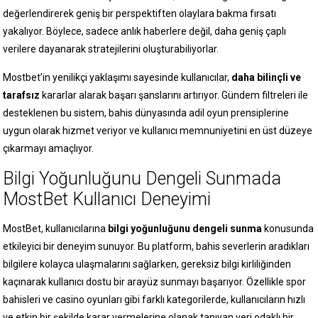
değerlendirerek geniş bir perspektiften olaylara bakma fırsatı
yakalıyor. Böylece, sadece anlık haberlere değil, daha geniş çaplı
verilere dayanarak stratejilerini oluşturabiliyorlar.
Mostbet’in yenilikçi yaklaşımı sayesinde kullanıcılar,
daha bilinçli ve
tarafsız
kararlar alarak başarı şanslarını artırıyor. Gündem filtreleri ile
desteklenen bu sistem, bahis dünyasında adil oyun prensiplerine
uygun olarak hizmet veriyor ve kullanıcı memnuniyetini en üst düzeye
çıkarmayı amaçlıyor.
Bilgi Yoğunluğunu Dengeli Sunmada
MostBet Kullanıcı Deneyimi
MostBet, kullanıcılarına
bilgi yoğunluğunu dengeli sunma
konusunda
etkileyici bir deneyim sunuyor. Bu platform, bahis severlerin aradıkları
bilgilere kolayca ulaşmalarını sağlarken, gereksiz bilgi kirliliğinden
kaçınarak kullanıcı dostu bir arayüz sunmayı başarıyor. Özellikle spor
bahisleri ve casino oyunları gibi farklı kategorilerde, kullanıcıların hızlı
ve etkin bir şekilde karar vermelerine olanak tanıyan veri odaklı bir