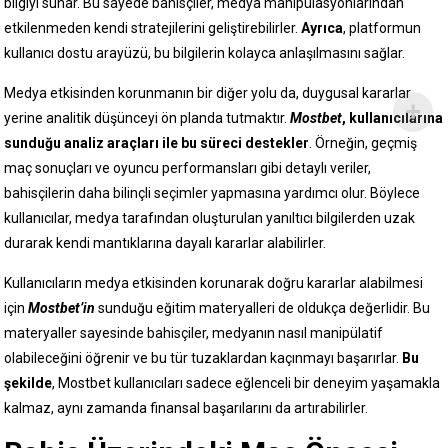
bilgiyi sunar. Bu sayede bahisçiler, medya manipülasyonlarından
etkilenmeden kendi stratejilerini geliştirebilirler.
Ayrıca
, platformun
kullanıcı dostu arayüzü, bu bilgilerin kolayca anlaşılmasını sağlar.
Medya etkisinden korunmanın bir diğer yolu da, duygusal kararlar
yerine analitik düşünceyi ön planda tutmaktır.
Mostbet
, kullanıcılarına
sunduğu analiz araçları ile bu süreci destekler
. Örneğin, geçmiş
maç sonuçları ve oyuncu performansları gibi detaylı veriler,
bahisçilerin daha bilinçli seçimler yapmasına yardımcı olur. Böylece
kullanıcılar, medya tarafından oluşturulan yanıltıcı bilgilerden uzak
durarak kendi mantıklarına dayalı kararlar alabilirler.
Kullanıcıların medya etkisinden korunarak doğru kararlar alabilmesi
için
Mostbet’in
sunduğu eğitim materyalleri de oldukça değerlidir. Bu
materyaller sayesinde bahisçiler, medyanın nasıl manipülatif
olabileceğini öğrenir ve bu tür tuzaklardan kaçınmayı başarırlar.
Bu
şekilde
, Mostbet kullanıcıları sadece eğlenceli bir deneyim yaşamakla
kalmaz, aynı zamanda finansal başarılarını da artırabilirler.