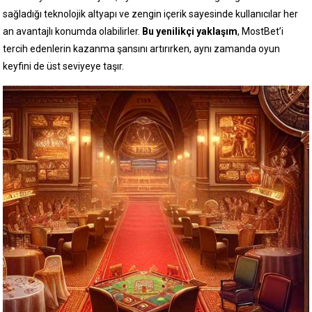
sağladığı teknolojik altyapı ve zengin içerik sayesinde kullanıcılar her
an avantajlı konumda olabilirler.
Bu yenilikçi yaklaşım
, MostBet’i
tercih edenlerin kazanma şansını artırırken, aynı zamanda oyun
keyfini de üst seviyeye taşır.