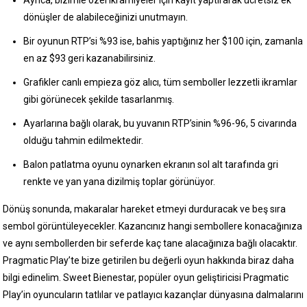
dönüşler de alabileceğinizi unutmayın.
Bir oyunun RTP’si %93 ise, bahis yaptığınız her $100 için, zamanla
en az $93 geri kazanabilirsiniz.
Grafikler canlı empieza göz alıcı, tüm semboller lezzetli ikramlar
gibi görünecek şekilde tasarlanmış.
Ayarlarına bağlı olarak, bu yuvanın RTP’sinin %96-96, 5 civarında
olduğu tahmin edilmektedir.
Balon patlatma oyunu oynarken ekranın sol alt tarafında gri
renkte ve yan yana dizilmiş toplar görünüyor.
Dönüş sonunda, makaralar hareket etmeyi durduracak ve beş sıra
sembol görüntüleyecekler. Kazancınız hangi sembollere konacağınıza
ve aynı sembollerden bir seferde kaç tane alacağınıza bağlı olacaktır.
Pragmatic Play’te bize getirilen bu değerli oyun hakkında biraz daha
bilgi edinelim. Sweet Bienestar, popüler oyun geliştiricisi Pragmatic
Play’in oyuncuların tatlılar ve patlayıcı kazançlar dünyasına dalmalarını