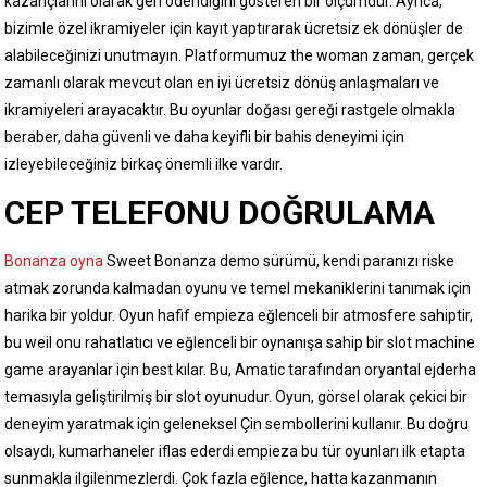
kazançlarını olarak geri ödendiğini gösteren bir ölçümdür. Ayrıca,
bizimle özel ikramiyeler için kayıt yaptırarak ücretsiz ek dönüşler de
alabileceğinizi unutmayın. Platformumuz the woman zaman, gerçek
zamanlı olarak mevcut olan en iyi ücretsiz dönüş anlaşmaları ve
ikramiyeleri arayacaktır. Bu oyunlar doğası gereği rastgele olmakla
beraber, daha güvenli ve daha keyifli bir bahis deneyimi için
izleyebileceğiniz birkaç önemli ilke vardır.
CEP TELEFONU DOĞRULAMA
Bonanza oyna
Sweet Bonanza demo sürümü, kendi paranızı riske
atmak zorunda kalmadan oyunu ve temel mekaniklerini tanımak için
harika bir yoldur. Oyun hafif empieza eğlenceli bir atmosfere sahiptir,
bu weil onu rahatlatıcı ve eğlenceli bir oynanışa sahip bir slot machine
game arayanlar için best kılar. Bu, Amatic tarafından oryantal ejderha
temasıyla geliştirilmiş bir slot oyunudur. Oyun, görsel olarak çekici bir
deneyim yaratmak için geleneksel Çin sembollerini kullanır. Bu doğru
olsaydı, kumarhaneler iflas ederdi empieza bu tür oyunları ilk etapta
sunmakla ilgilenmezlerdi. Çok fazla eğlence, hatta kazanmanın