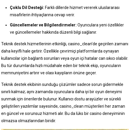
Çoklu Dil Desteği:
Farklı dillerde hizmet vererek uluslararası
misafirlerin ihtiyaçlarına cevap verir.
Güncellemeler ve Bilgilendirmeler:
Oyunculara yeni özellikler
ve güncellemeler hakkında düzenli bilgi sağlanır.
Teknik destek hizmetlerinin etkinliği, casino_clean’de geçirilen zamanı
daha keyifli hale getirir. Özellikle çevrimiçi platformlarda oynayan
kullanıcılar için bağlantı sorunları veya oyun içi hatalar can sıkıcı olabilir.
Bu tür durumlarda hızlı müdahale eden bir teknik ekip, oyuncuların
memnuniyetini artırır ve olası kayıpların önüne geçer.
Teknik destek ekibinin sunduğu çözümler sadece sorun gidermekle
sınırlı kalmaz; aynı zamanda oyunculara daha iyi bir oyun deneyimi
sunmak için önerilerde bulunur. Kullanıcı dostu arayüzler ve sürekli
geliştirilen yazılımlar sayesinde, casino_clean müşterileri her zaman
en güncel ve sorunsuz hizmeti alır. Bu da lüks bir casino deneyiminin
olmazsa olmazlarından biridir.