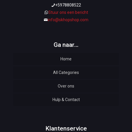
+5978808522
Stuur ons een bericht
info@skhopshop.com
Ga naar…
Home
All Categories
Over ons
Automotive
Hulp & Contact
Baby & Kids
Bottoms & Underwear
Woman Dresses
Klantenservice