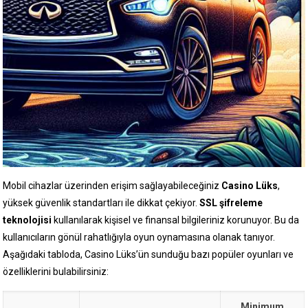
Mobil cihazlar üzerinden erişim sağlayabileceğiniz
Casino Lüks
,
yüksek güvenlik standartları ile dikkat çekiyor.
SSL şifreleme
teknolojisi
kullanılarak kişisel ve finansal bilgileriniz korunuyor. Bu da
kullanıcıların gönül rahatlığıyla oyun oynamasına olanak tanıyor.
Aşağıdaki tabloda, Casino Lüks’ün sunduğu bazı popüler oyunları ve
özelliklerini bulabilirsiniz:
Minimum