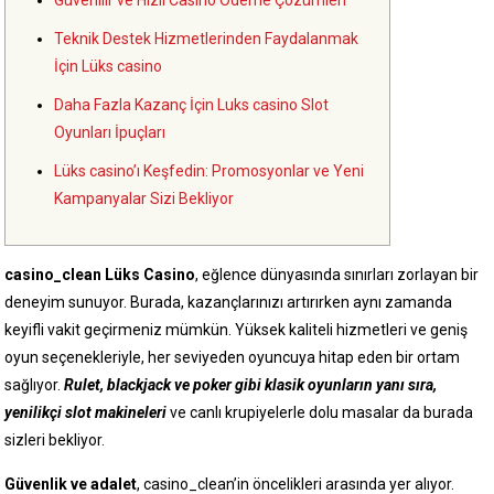
Güvenilir ve Hızlı Casino Ödeme Çözümleri
Teknik Destek Hizmetlerinden Faydalanmak
İçin Lüks casino
Daha Fazla Kazanç İçin Luks casino Slot
Oyunları İpuçları
Lüks casino’ı Keşfedin: Promosyonlar ve Yeni
Kampanyalar Sizi Bekliyor
casino_clean Lüks Casino
, eğlence dünyasında sınırları zorlayan bir
deneyim sunuyor. Burada, kazançlarınızı artırırken aynı zamanda
keyifli vakit geçirmeniz mümkün. Yüksek kaliteli hizmetleri ve geniş
oyun seçenekleriyle, her seviyeden oyuncuya hitap eden bir ortam
sağlıyor.
Rulet, blackjack ve poker gibi klasik oyunların yanı sıra,
yenilikçi slot makineleri
ve canlı krupiyelerle dolu masalar da burada
sizleri bekliyor.
Güvenlik ve adalet
, casino_clean’in öncelikleri arasında yer alıyor.