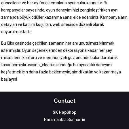
güncellenir ve her ay farklı temalarla oyunculara sunulur. Bu
kampanyalar sayesinde, oyun deneyiminizi zenginleştirirken aynı
zamanda büyük ödüller kazanma şansı elde edersiniz. Kampanyaların
detayları ve katılım koşulları, web sitesinde düzenli olarak
duyurulmaktadır.
Bu lüks casinoda geçirilen zamanın her anı unutulmaz kılınmak
istenmiştir. Oyun seçeneklerinden dekorasyona kadar her şey,
misafirlerin konforu ve memnuniyeti göz önünde bulundurularak
tasarlanmıştır. casino_clean’in sunduğu bu ayrıcalıklı deneyimi
keşfetmek için daha fazla beklemeyin; şimdi katılın ve kazanmaya
başlayın!
Contact
SK HopShop
Paramaribo, Suriname