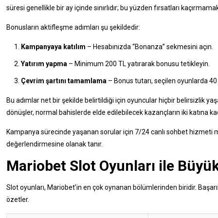
süresi genellikle bir ay içinde sınırlıdır; bu yüzden fırsatları kaçırmama
Bonusların aktifleşme adımları şu şekildedir:
Kampanyaya katılım
– Hesabınızda “Bonanza” sekmesini açın.
Yatırım yapma
– Minimum 200 TL yatırarak bonusu tetikleyin.
Çevrim şartını tamamlama
– Bonus tutarı, seçilen oyunlarda 40 
Bu adımlar net bir şekilde belirtildiği için oyuncular hiçbir belirsizl
dönüşler, normal bahislerde elde edilebilecek kazançların iki katına kad
Kampanya sürecinde yaşanan sorular için 7/24 canlı sohbet hizmeti mevc
değerlendirmesine olanak tanır.
Mariobet Slot Oyunları ile Büyü
Slot oyunları, Mariobet’in en çok oynanan bölümlerinden biridir. Başarılı
özetler.