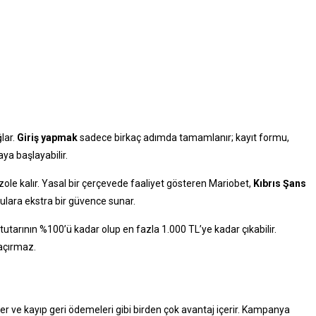
ğlar.
Giriş yapmak
sadece birkaç adımda tamamlanır; kayıt formu,
ya başlayabilir.
izole kalır. Yasal bir çerçevede faaliyet gösteren Mariobet,
Kıbrıs Şans
ulara ekstra bir güvence sunar.
tutarının %100’ü kadar olup en fazla 1.000 TL’ye kadar çıkabilir.
kaçırmaz.
ler ve kayıp geri ödemeleri gibi birden çok avantaj içerir. Kampanya