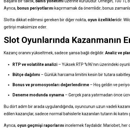
Başarılı bir taktik,
bahis yönetimi
üzerine kuruludur. Örneğin, 100 TL b
Ayrıca,
bonus periyotlarını
kaçırmamak da önemlidir; bonus zamanları
Slotta dikkat edilmesi gereken bir diğer nokta,
oyun özellikleri
dir. Wi
getiriyi maksimize eder.
Slot Oyunlarında Kazanmanın En
Kazanç oranını yükseltmek, sadece şansa bağlı değildir.
Analiz ve pl
RTP ve volatilite analizi
– Yüksek RTP %96’nın üzerindeki oyunlar
Bütçe dağılımı
– Günlük harcama limitini kesin bir tutara sabitley
Bonus ve promosyonları değerlendirme
– Hoş geldin ve periyod
Deneme modunda oynama
– Gerçek para yatırmadan önce ücret
Bu dört adım bir arada uygulandığında, oyuncunun uzun vadeli kazanma 
edilen kazançlar, sadece normal bahislerle kazanılan tutarın iki katını g
Ayrıca,
oyun geçmişi raporlarını
incelemek faydalıdır. Mariobet, her o