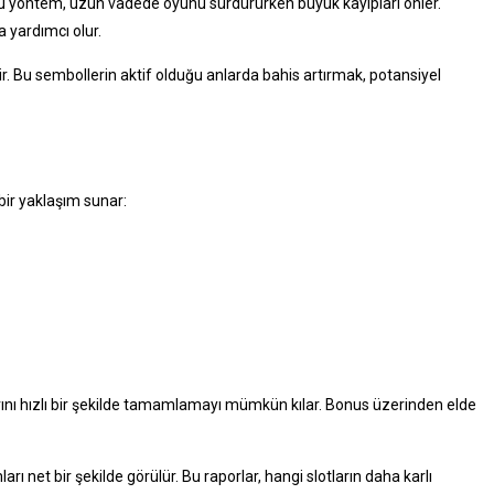
. Bu yöntem, uzun vadede oyunu sürdürürken büyük kayıpları önler.
 yardımcı olur.
ilir. Bu sembollerin aktif olduğu anlarda bahis artırmak, potansiyel
 bir yaklaşım sunar:
arını hızlı bir şekilde tamamlamayı mümkün kılar. Bonus üzerinden elde
ı net bir şekilde görülür. Bu raporlar, hangi slotların daha karlı