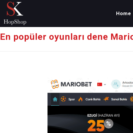
Home
En popüler oyunları dene Mariob