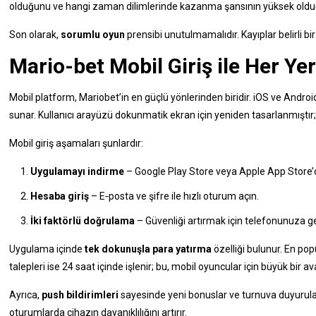
olduğunu ve hangi zaman dilimlerinde kazanma şansının yüksek olduğ
Son olarak,
sorumlu oyun
prensibi unutulmamalıdır. Kayıplar belirli b
Mario-bet Mobil Giriş ile Her Y
Mobil platform, Mariobet’in en güçlü yönlerinden biridir. iOS ve Android
sunar. Kullanıcı arayüzü dokunmatik ekran için yeniden tasarlanmıştır; s
Mobil giriş aşamaları şunlardır:
Uygulamayı indirme
– Google Play Store veya Apple App Store’d
Hesaba giriş
– E‑posta ve şifre ile hızlı oturum açın.
İki faktörlü doğrulama
– Güvenliği artırmak için telefonunuza ge
Uygulama içinde
tek dokunuşla para yatırma
özelliği bulunur. En po
talepleri ise 24 saat içinde işlenir; bu, mobil oyuncular için büyük bir av
Ayrıca,
push bildirimleri
sayesinde yeni bonuslar ve turnuva duyurular
oturumlarda cihazın dayanıklılığını artırır.