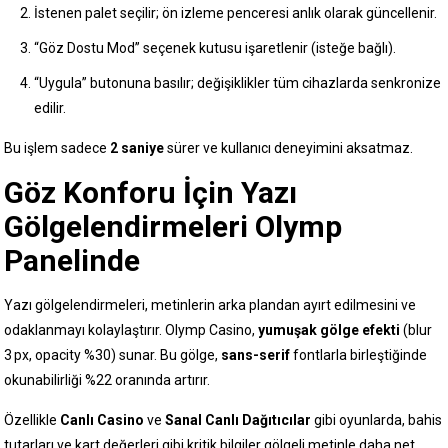
İstenen palet seçilir; ön izleme penceresi anlık olarak güncellenir.
“Göz Dostu Mod” seçenek kutusu işaretlenir (isteğe bağlı).
“Uygula” butonuna basılır; değişiklikler tüm cihazlarda senkronize
edilir.
Bu işlem sadece
2 saniye
sürer ve kullanıcı deneyimini aksatmaz.
Göz Konforu İçin Yazı
Gölgelendirmeleri Olymp
Panelinde
Yazı gölgelendirmeleri, metinlerin arka plandan ayırt edilmesini ve
odaklanmayı kolaylaştırır. Olymp Casino,
yumuşak gölge efekti
(blur
3 px, opacity %30) sunar. Bu gölge,
sans-serif
fontlarla birleştiğinde
okunabilirliği %22 oranında artırır.
Özellikle
Canlı Casino
ve
Sanal Canlı Dağıtıcılar
gibi oyunlarda, bahis
tutarları ve kart değerleri gibi kritik bilgiler gölgeli metinle daha net