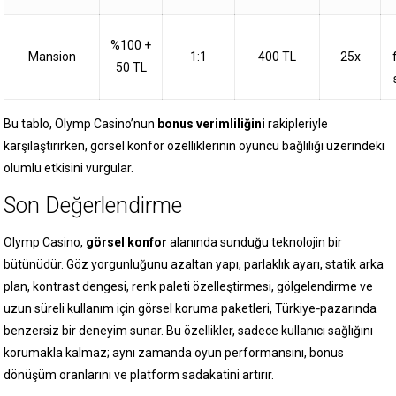
%100 +
Mansion
1:1
400 TL
25x
50 TL
Bu tablo, Olymp Casino’nun
bonus verimliliğini
rakipleriyle
karşılaştırırken, görsel konfor özelliklerinin oyuncu bağlılığı üzerindeki
olumlu etkisini vurgular.
Son Değerlendirme
Olymp Casino,
görsel konfor
alanında sunduğu teknolojin bir
bütünüdür. Göz yorgunluğunu azaltan yapı, parlaklık ayarı, statik arka
plan, kontrast dengesi, renk paleti özelleştirmesi, gölgelendirme ve
uzun süreli kullanım için görsel koruma paketleri, Türkiye‑pazarında
benzersiz bir deneyim sunar. Bu özellikler, sadece kullanıcı sağlığını
korumakla kalmaz; aynı zamanda oyun performansını, bonus
dönüşüm oranlarını ve platform sadakatini artırır.