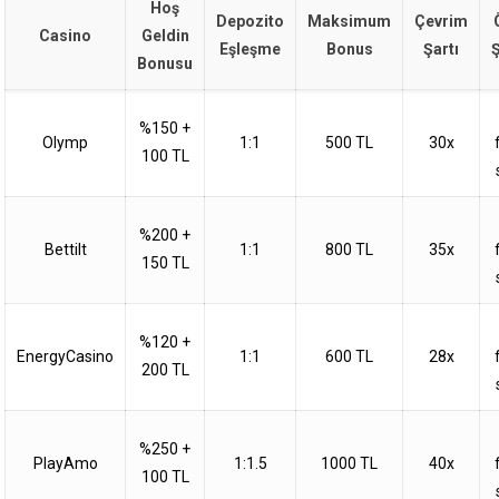
Hoş
Depozito
Maksimum
Çevrim
Casino
Geldin
Eşleşme
Bonus
Şartı
Bonusu
%150 +
Olymp
1:1
500 TL
30x
100 TL
%200 +
Bettilt
1:1
800 TL
35x
150 TL
%120 +
EnergyCasino
1:1
600 TL
28x
200 TL
%250 +
PlayAmo
1:1.5
1000 TL
40x
100 TL