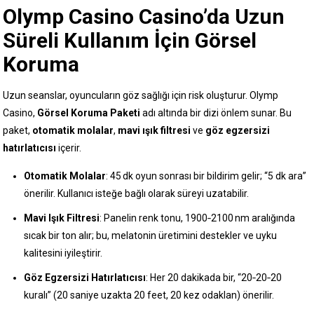
Olymp Casino Casino’da Uzun
Süreli Kullanım İçin Görsel
Koruma
Uzun seanslar, oyuncuların göz sağlığı için risk oluşturur. Olymp
Casino,
Görsel Koruma Paketi
adı altında bir dizi önlem sunar. Bu
paket,
otomatik molalar
,
mavi ışık filtresi
ve
göz egzersizi
hatırlatıcısı
içerir.
Otomatik Molalar
: 45 dk oyun sonrası bir bildirim gelir; “5 dk ara”
önerilir. Kullanıcı isteğe bağlı olarak süreyi uzatabilir.
Mavi Işık Filtresi
: Panelin renk tonu, 1900‑2100 nm aralığında
sıcak bir ton alır; bu, melatonin üretimini destekler ve uyku
kalitesini iyileştirir.
Göz Egzersizi Hatırlatıcısı
: Her 20 dakikada bir, “20‑20‑20
kuralı” (20 saniye uzakta 20 feet, 20 kez odaklan) önerilir.