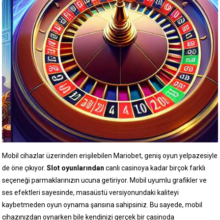
Mobil cihazlar üzerinden erişilebilen Mariobet, geniş oyun yelpazesiyle
de öne çıkıyor.
Slot oyunlarından
canlı casinoya kadar birçok farklı
seçeneği parmaklarınızın ucuna getiriyor. Mobil uyumlu grafikler ve
ses efektleri sayesinde, masaüstü versiyonundaki kaliteyi
kaybetmeden oyun oynama şansına sahipsiniz. Bu sayede, mobil
cihazınızdan oynarken bile kendinizi gerçek bir casinoda