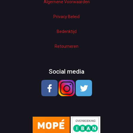
Algemene Voorwaarden
Electronics
Home Decor
Privacy Beleid
Hardware
Bedenktijd
Kitchen
Retourneren
Pet Accessories
Beauty & Health
Social media
School & OfficeSupplies
Men Shoes
Lady Shoes
Appliances