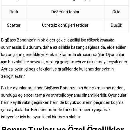
Balık
Değerleri toplar
Orta
Scatter
Ücretsiz dönüşleri tetikler
Düşük
BigBass Bonanza’nın bir diğer çekici özelliği ise
yüksek volatilite
sunmasıdır. Bu durum, daha az sıklıkla kazanç sağlasa da, elde edilen
kazançların genellikle yüksek miktarlarda olmasını sağlar. Oyuncular
için bu volatilite seviyesi, strateji geliştirmeyi ve risk almayı teşvik eder.
Ayrıca, oyun içi ses efektleri ve grafikler de kullanıcı deneyimini
zenginleştirir.
Bu tür oyunlar arasında BigBass Bonanza’nın öne çıkmasının nedeni,
sunduğu eğlenceli tema ve stratejik oynanış dinamikleridir. Oyuncular
hem keyifli vakit geçirirken hem de büyük ödüllerin peşinden koşma
şansı yakalarlar. Her döndürmede farklı bir macera yaşamak
isteyenler için bu oyun ideal bir tercih olabilir.
Bonus Turları ve Özel Özellikler