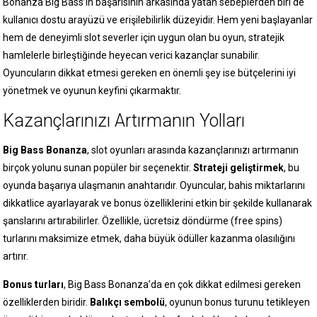
Bonanza Big Bass’in başarısının arkasında yatan sebeplerden biri de
kullanıcı dostu arayüzü ve erişilebilirlik düzeyidir. Hem yeni başlayanlar
hem de deneyimli slot severler için uygun olan bu oyun, stratejik
hamlelerle birleştiğinde heyecan verici kazançlar sunabilir.
Oyuncuların dikkat etmesi gereken en önemli şey ise bütçelerini iyi
yönetmek ve oyunun keyfini çıkarmaktır.
Kazançlarınızı Artırmanın Yolları
Big Bass Bonanza
, slot oyunları arasında kazançlarınızı artırmanın
birçok yolunu sunan popüler bir seçenektir.
Strateji geliştirmek
, bu
oyunda başarıya ulaşmanın anahtarıdır. Oyuncular, bahis miktarlarını
dikkatlice ayarlayarak ve bonus özelliklerini etkin bir şekilde kullanarak
şanslarını artırabilirler. Özellikle, ücretsiz döndürme (free spins)
turlarını maksimize etmek, daha büyük ödüller kazanma olasılığını
artırır.
Bonus turları
, Big Bass Bonanza’da en çok dikkat edilmesi gereken
özelliklerden biridir.
Balıkçı sembolü
, oyunun bonus turunu tetikleyen