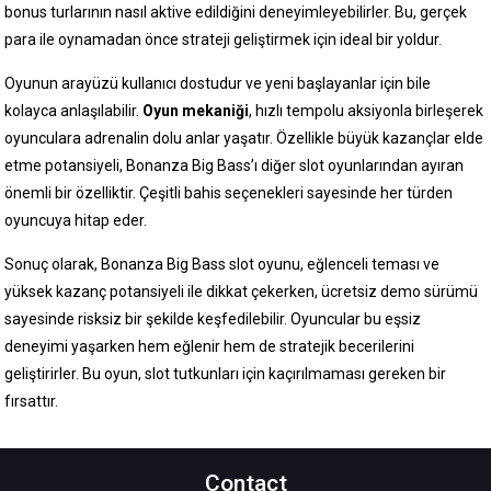
bonus turlarının nasıl aktive edildiğini deneyimleyebilirler. Bu, gerçek
para ile oynamadan önce strateji geliştirmek için ideal bir yoldur.
Oyunun arayüzü kullanıcı dostudur ve yeni başlayanlar için bile
kolayca anlaşılabilir.
Oyun mekaniği
, hızlı tempolu aksiyonla birleşerek
oyunculara adrenalin dolu anlar yaşatır. Özellikle büyük kazançlar elde
etme potansiyeli, Bonanza Big Bass’ı diğer slot oyunlarından ayıran
önemli bir özelliktir. Çeşitli bahis seçenekleri sayesinde her türden
oyuncuya hitap eder.
Sonuç olarak, Bonanza Big Bass slot oyunu, eğlenceli teması ve
yüksek kazanç potansiyeli ile dikkat çekerken, ücretsiz demo sürümü
sayesinde risksiz bir şekilde keşfedilebilir. Oyuncular bu eşsiz
deneyimi yaşarken hem eğlenir hem de stratejik becerilerini
geliştirirler. Bu oyun, slot tutkunları için kaçırılmaması gereken bir
fırsattır.
Contact