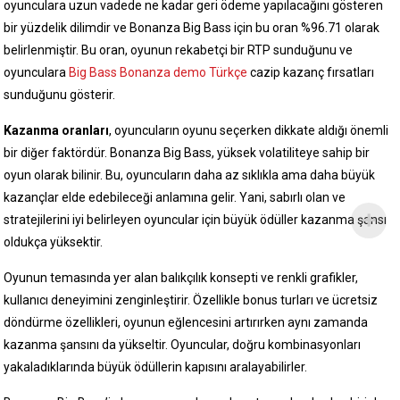
oyunculara uzun vadede ne kadar geri ödeme yapılacağını gösteren
bir yüzdelik dilimdir ve Bonanza Big Bass için bu oran %96.71 olarak
belirlenmiştir. Bu oran, oyunun rekabetçi bir RTP sunduğunu ve
oyunculara
Big Bass Bonanza demo Türkçe
cazip kazanç fırsatları
sunduğunu gösterir.
Kazanma oranları
, oyuncuların oyunu seçerken dikkate aldığı önemli
bir diğer faktördür. Bonanza Big Bass, yüksek volatiliteye sahip bir
oyun olarak bilinir. Bu, oyuncuların daha az sıklıkla ama daha büyük
kazançlar elde edebileceği anlamına gelir. Yani, sabırlı olan ve
stratejilerini iyi belirleyen oyuncular için büyük ödüller kazanma şansı
oldukça yüksektir.
Oyunun temasında yer alan balıkçılık konsepti ve renkli grafikler,
kullanıcı deneyimini zenginleştirir. Özellikle bonus turları ve ücretsiz
döndürme özellikleri, oyunun eğlencesini artırırken aynı zamanda
kazanma şansını da yükseltir. Oyuncular, doğru kombinasyonları
yakaladıklarında büyük ödüllerin kapısını aralayabilirler.