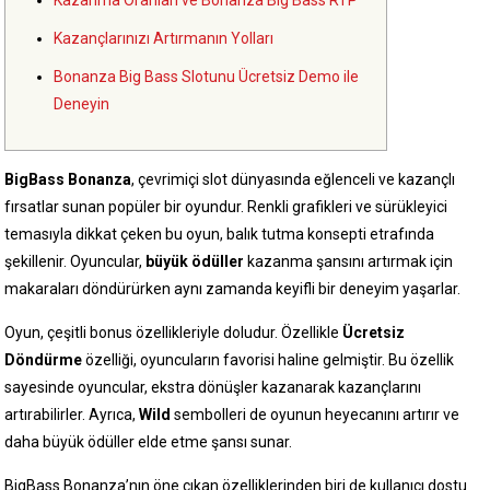
Kazanma Oranları ve Bonanza Big Bass RTP
Kazançlarınızı Artırmanın Yolları
Bonanza Big Bass Slotunu Ücretsiz Demo ile
Deneyin
BigBass Bonanza
, çevrimiçi slot dünyasında eğlenceli ve kazançlı
fırsatlar sunan popüler bir oyundur. Renkli grafikleri ve sürükleyici
temasıyla dikkat çeken bu oyun, balık tutma konsepti etrafında
şekillenir. Oyuncular,
büyük ödüller
kazanma şansını artırmak için
makaraları döndürürken aynı zamanda keyifli bir deneyim yaşarlar.
Oyun, çeşitli bonus özellikleriyle doludur. Özellikle
Ücretsiz
Döndürme
özelliği, oyuncuların favorisi haline gelmiştir. Bu özellik
sayesinde oyuncular, ekstra dönüşler kazanarak kazançlarını
artırabilirler. Ayrıca,
Wild
sembolleri de oyunun heyecanını artırır ve
daha büyük ödüller elde etme şansı sunar.
BigBass Bonanza’nın öne çıkan özelliklerinden biri de kullanıcı dostu