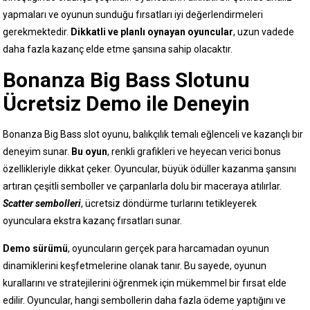
yapmaları ve oyunun sunduğu fırsatları iyi değerlendirmeleri
gerekmektedir.
Dikkatli ve planlı oynayan oyuncular
, uzun vadede
daha fazla kazanç elde etme şansına sahip olacaktır.
Bonanza Big Bass Slotunu
Ücretsiz Demo ile Deneyin
Bonanza Big Bass slot oyunu, balıkçılık temalı eğlenceli ve kazançlı bir
deneyim sunar.
Bu oyun
, renkli grafikleri ve heyecan verici bonus
özellikleriyle dikkat çeker. Oyuncular, büyük ödüller kazanma şansını
artıran çeşitli semboller ve çarpanlarla dolu bir maceraya atılırlar.
Scatter sembolleri
, ücretsiz döndürme turlarını tetikleyerek
oyunculara ekstra kazanç fırsatları sunar.
Demo sürümü
, oyuncuların gerçek para harcamadan oyunun
dinamiklerini keşfetmelerine olanak tanır. Bu sayede, oyunun
kurallarını ve stratejilerini öğrenmek için mükemmel bir fırsat elde
edilir. Oyuncular, hangi sembollerin daha fazla ödeme yaptığını ve