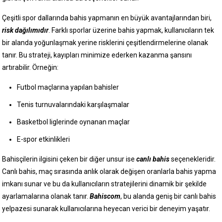
Çeşitli spor dallarında bahis yapmanın en büyük avantajlarından biri,
risk dağılımıdır
. Farklı sporlar üzerine bahis yapmak, kullanıcıların tek
bir alanda yoğunlaşmak yerine risklerini çeşitlendirmelerine olanak
tanır. Bu strateji, kayıpları minimize ederken kazanma şansını
artırabilir. Örneğin:
Futbol maçlarına yapılan bahisler
Tenis turnuvalarındaki karşılaşmalar
Basketbol liglerinde oynanan maçlar
E-spor etkinlikleri
Bahisçilerin ilgisini çeken bir diğer unsur ise
canlı bahis
seçenekleridir.
Canlı bahis, maç sırasında anlık olarak değişen oranlarla bahis yapma
imkanı sunar ve bu da kullanıcıların stratejilerini dinamik bir şekilde
ayarlamalarına olanak tanır.
Bahiscom
, bu alanda geniş bir canlı bahis
yelpazesi sunarak kullanıcılarına heyecan verici bir deneyim yaşatır.