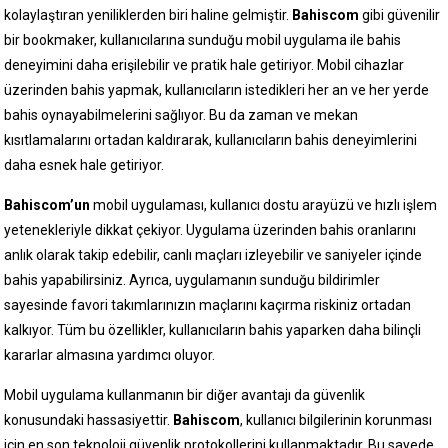
kolaylaştıran yeniliklerden biri haline gelmiştir.
Bahiscom
gibi güvenilir
bir bookmaker, kullanıcılarına sunduğu mobil uygulama ile bahis
deneyimini daha erişilebilir ve pratik hale getiriyor. Mobil cihazlar
üzerinden bahis yapmak, kullanıcıların istedikleri her an ve her yerde
bahis oynayabilmelerini sağlıyor. Bu da zaman ve mekan
kısıtlamalarını ortadan kaldırarak, kullanıcıların bahis deneyimlerini
daha esnek hale getiriyor.
Bahiscom’un
mobil uygulaması, kullanıcı dostu arayüzü ve hızlı işlem
yetenekleriyle dikkat çekiyor. Uygulama üzerinden bahis oranlarını
anlık olarak takip edebilir, canlı maçları izleyebilir ve saniyeler içinde
bahis yapabilirsiniz. Ayrıca, uygulamanın sunduğu bildirimler
sayesinde favori takımlarınızın maçlarını kaçırma riskiniz ortadan
kalkıyor. Tüm bu özellikler, kullanıcıların bahis yaparken daha bilinçli
kararlar almasına yardımcı oluyor.
Mobil uygulama kullanmanın bir diğer avantajı da güvenlik
konusundaki hassasiyettir.
Bahiscom
, kullanıcı bilgilerinin korunması
için en son teknoloji güvenlik protokollerini kullanmaktadır. Bu sayede,