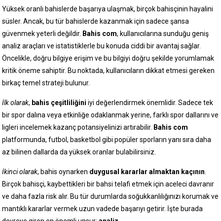
Yüksek oranlı bahislerde başarıya ulaşmak, birçok bahisçinin hayalini
süsler. Ancak, bu tür bahislerde kazanmak için sadece şansa
güvenmek yeterli değildir.
Bahis com
, kullanıcılarına sunduğu geniş
analiz araçları ve istatistiklerle bu konuda ciddi bir avantaj sağlar.
Öncelikle, doğru bilgiye erişim ve bu bilgiyi doğru şekilde yorumlamak
kritik öneme sahiptir. Bu noktada, kullanıcıların dikkat etmesi gereken
birkaç temel strateji bulunur.
İlk olarak
,
bahis çeşitliliğini
iyi değerlendirmek önemlidir. Sadece tek
bir spor dalına veya etkinliğe odaklanmak yerine, farklı spor dallarını ve
ligleri incelemek kazanç potansiyelinizi artırabilir.
Bahis com
platformunda, futbol, basketbol gibi popüler sporların yanı sıra daha
az bilinen dallarda da yüksek oranlar bulabilirsiniz.
İkinci olarak
, bahis oynarken
duygusal kararlar almaktan kaçının
.
Birçok bahisçi, kaybettikleri bir bahsi telafi etmek için aceleci davranır
ve daha fazla risk alır. Bu tür durumlarda soğukkanlılığınızı korumak ve
mantıklı kararlar vermek uzun vadede başarıyı getirir. İşte burada