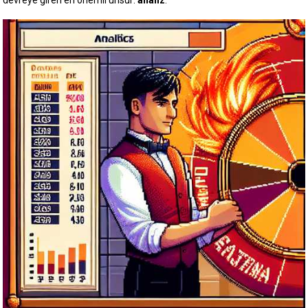
devreye giren en önemli unsur:
analiz
.