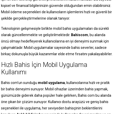
kişisel ve finansal bilgilerinizin güvende olduğundan emin olabilirsiniz.
Mobil ödeme seçenekleri de kullanıcıların işlemlerini hızlı ve güvenli bir
şekilde gerçekleştirmelerine olanak tanıyor.
Teknolojinin gelişmesiyle birlikte mobil bahis uygulamaları da sürekli
olarak güncellenmekte ve geliştirilmektedir.
Bahiscom
, bu alanda
öncü olmayı hedefleyerek kullanıcılarına en iyi deneyimi sunmak için
çalışmaktadır. Mobil uygulamalar sayesinde bahis severler, sadece
birkaç dokunuşla büyük kazanımlar elde etme fırsatını yakalayabilirler.
Hızlı Bahis İçin Mobil Uygulama
Kullanımı
Bahis com’un sunduğu
mobil uygulama
, kullanıcılarına hızlı ve pratik
bir bahis deneyimi sunuyor. Mobil cihazlar üzerinden bahis yapmak,
günümüzde giderek daha popüler hale gelirken, Bahis com bu alanda
öne çıkan bir çözüm sunuyor. Kullanıcı dostu arayüzü ve geniş bahis
seçenekleri ile uygulama, her seviyeden bahisçinin beklentilerini