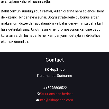
avantajların kalıcı olmasını sağlar.
Bahiscom’un sunduğu bu fırsatlar, kullanıcılarına hem eğlenceli hem
de kazançlı bir deneyim sunar. Doğru stratejilerle bu bonuslardan
maksimum düzeyde faydalanabilir ve bahis deneyiminizi daha kârlı
hale getirebilirsiniz. Unutmayın ki her promosyonun kendine özgü
kuralları vardır; bu nedenle her kampanyanın detaylarını dikkatlice
okumak önemlidir.
Contact
SK HopShop
Paramaribo, Suriname
+5978808522
Stuur ons een bericht
info@skhopshop.com