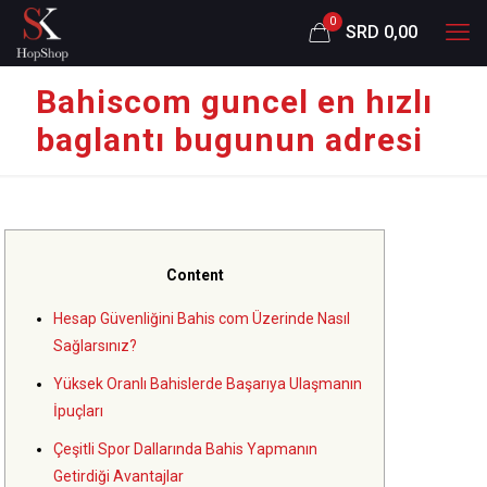
0
SRD 0,00
Bahiscom guncel en hızlı
baglantı bugunun adresi
Content
Hesap Güvenliğini Bahis com Üzerinde Nasıl
Sağlarsınız?
Yüksek Oranlı Bahislerde Başarıya Ulaşmanın
İpuçları
Çeşitli Spor Dallarında Bahis Yapmanın
Getirdiği Avantajlar