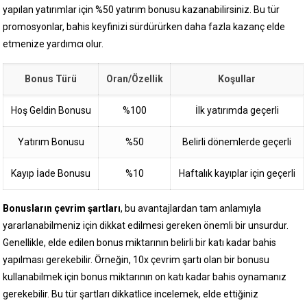
yapılan yatırımlar için %50 yatırım bonusu kazanabilirsiniz. Bu tür
promosyonlar, bahis keyfinizi sürdürürken daha fazla kazanç elde
etmenize yardımcı olur.
Bonus Türü
Oran/Özellik
Koşullar
Hoş Geldin Bonusu
%100
İlk yatırımda geçerli
Yatırım Bonusu
%50
Belirli dönemlerde geçerli
Kayıp İade Bonusu
%10
Haftalık kayıplar için geçerli
Bonusların çevrim şartları
, bu avantajlardan tam anlamıyla
yararlanabilmeniz için dikkat edilmesi gereken önemli bir unsurdur.
Genellikle, elde edilen bonus miktarının belirli bir katı kadar bahis
yapılması gerekebilir. Örneğin, 10x çevrim şartı olan bir bonusu
kullanabilmek için bonus miktarının on katı kadar bahis oynamanız
gerekebilir. Bu tür şartları dikkatlice incelemek, elde ettiğiniz