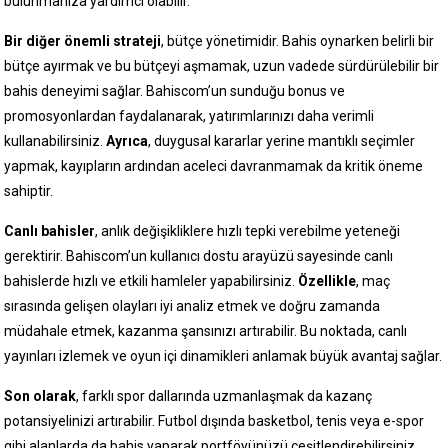
bulunmanıza yardımcı olabilir.
Bir diğer önemli strateji
, bütçe yönetimidir. Bahis oynarken belirli bir
bütçe ayırmak ve bu bütçeyi aşmamak, uzun vadede sürdürülebilir bir
bahis deneyimi sağlar. Bahiscom’un sunduğu bonus ve
promosyonlardan faydalanarak, yatırımlarınızı daha verimli
kullanabilirsiniz.
Ayrıca
, duygusal kararlar yerine mantıklı seçimler
yapmak, kayıpların ardından aceleci davranmamak da kritik öneme
sahiptir.
Canlı bahisler
, anlık değişikliklere hızlı tepki verebilme yeteneği
gerektirir. Bahiscom’un kullanıcı dostu arayüzü sayesinde canlı
bahislerde hızlı ve etkili hamleler yapabilirsiniz.
Özellikle
, maç
sırasında gelişen olayları iyi analiz etmek ve doğru zamanda
müdahale etmek, kazanma şansınızı artırabilir. Bu noktada, canlı
yayınları izlemek ve oyun içi dinamikleri anlamak büyük avantaj sağlar.
Son olarak
, farklı spor dallarında uzmanlaşmak da kazanç
potansiyelinizi artırabilir. Futbol dışında basketbol, tenis veya e-spor
gibi alanlarda da bahis yaparak portföyünüzü çeşitlendirebilirsiniz.