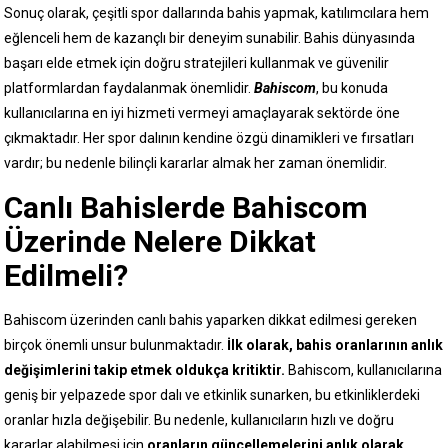
Sonuç olarak, çeşitli spor dallarında bahis yapmak, katılımcılara hem
eğlenceli hem de kazançlı bir deneyim sunabilir. Bahis dünyasında
başarı elde etmek için doğru stratejileri kullanmak ve güvenilir
platformlardan faydalanmak önemlidir.
Bahiscom
, bu konuda
kullanıcılarına en iyi hizmeti vermeyi amaçlayarak sektörde öne
çıkmaktadır. Her spor dalının kendine özgü dinamikleri ve fırsatları
vardır; bu nedenle bilinçli kararlar almak her zaman önemlidir.
Canlı Bahislerde Bahiscom
Üzerinde Nelere Dikkat
Edilmeli?
Bahiscom üzerinden canlı bahis yaparken dikkat edilmesi gereken
birçok önemli unsur bulunmaktadır.
İlk olarak, bahis oranlarının anlık
değişimlerini takip etmek oldukça kritiktir.
Bahiscom, kullanıcılarına
geniş bir yelpazede spor dalı ve etkinlik sunarken, bu etkinliklerdeki
oranlar hızla değişebilir. Bu nedenle, kullanıcıların hızlı ve doğru
kararlar alabilmesi için
oranların güncellemelerini anlık olarak