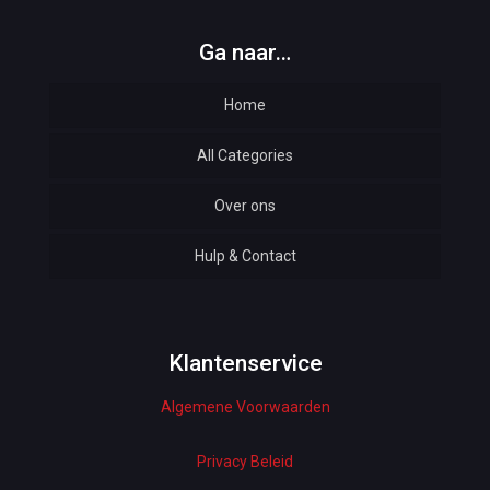
Ga naar…
Home
All Categories
Over ons
Automotive
Hulp & Contact
Baby & Kids
Bottoms & Underwear
Woman Dresses
Klantenservice
Algemene Voorwaarden
Electronics
Home Decor
Privacy Beleid