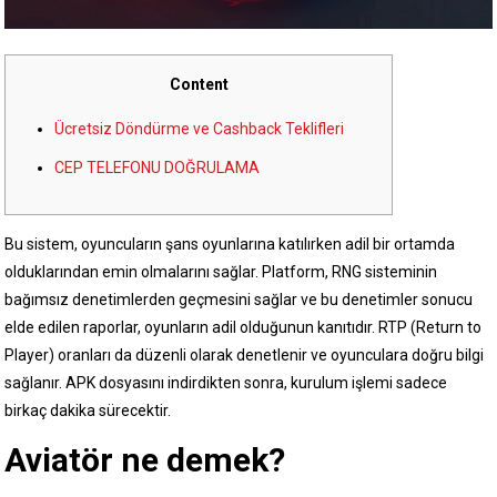
Content
Ücretsiz Döndürme ve Cashback Teklifleri
CEP TELEFONU DOĞRULAMA
Bu sistem, oyuncuların şans oyunlarına katılırken adil bir ortamda
olduklarından emin olmalarını sağlar. Platform, RNG sisteminin
bağımsız denetimlerden geçmesini sağlar ve bu denetimler sonucu
elde edilen raporlar, oyunların adil olduğunun kanıtıdır. RTP (Return to
Player) oranları da düzenli olarak denetlenir ve oyunculara doğru bilgi
sağlanır. APK dosyasını indirdikten sonra, kurulum işlemi sadece
birkaç dakika sürecektir.
Aviatör ne demek?