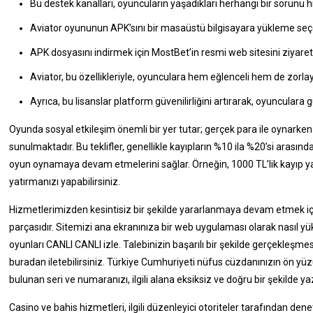
Bu destek kanalları, oyuncuların yaşadıkları herhangi bir sorunu hı
Aviator oyununun APK’sını bir masaüstü bilgisayara yükleme seçen
APK dosyasını indirmek için MostBet’in resmi web sitesini ziyare
Aviator, bu özellikleriyle, oyunculara hem eğlenceli hem de zorla
Ayrıca, bu lisanslar platform güvenilirliğini artırarak, oyunculara
Oyunda sosyal etkileşim önemli bir yer tutar; gerçek para ile oynarken 
sunulmaktadır. Bu teklifler, genellikle kayıpların %10 ila %20’si arasın
oyun oynamaya devam etmelerini sağlar. Örneğin, 1000 TL’lik kayıp yaşa
yatırmanızı yapabilirsiniz.
Hizmetlerimizden kesintisiz bir şekilde yararlanmaya devam etmek için
parçasıdır. Sitemizi ana ekranınıza bir web uygulaması olarak nasıl 
oyunları CANLI CANLI izle. Talebinizin başarılı bir şekilde gerçekleşmes
buradan iletebilirsiniz. Türkiye Cumhuriyeti nüfus cüzdanınızın ön yü
bulunan seri ve numaranızı, ilgili alana eksiksiz ve doğru bir şekilde ya
Casino ve bahis hizmetleri, ilgili düzenleyici otoriteler tarafından dene