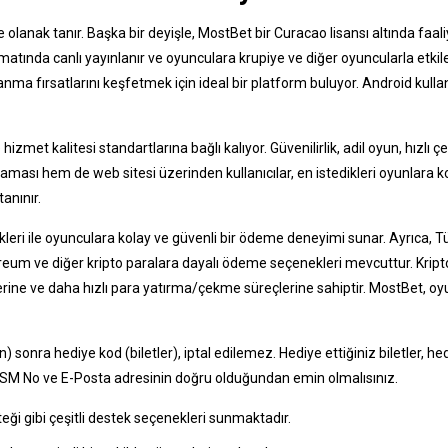
e olanak tanır. Başka bir deyişle, MostBet bir Curacao lisansı altında f
atında canlı yayınlanır ve oyunculara krupiye ve diğer oyuncularla etki
ma fırsatlarını keşfetmek için ideal bir platform buluyor. Android kull
izmet kalitesi standartlarına bağlı kalıyor. Güvenilirlik, adil oyun, hızl
ması hem de web sitesi üzerinden kullanıcılar, en istedikleri oyunlara ko
tanınır.
eri ile oyunculara kolay ve güvenli bir ödeme deneyimi sunar. Ayrıca, Tü
eum ve diğer kripto paralara dayalı ödeme seçenekleri mevcuttur. Kript
tlerine ve daha hızlı para yatırma/çekme süreçlerine sahiptir. MostBet, 
sonra hediye kod (biletler), iptal edilemez. Hediye ettiğiniz biletler, h
n GSM No ve E-Posta adresinin doğru olduğundan emin olmalısınız.
eği gibi çeşitli destek seçenekleri sunmaktadır.