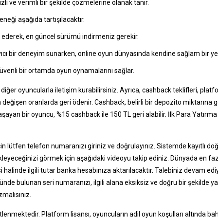
zlı ve verimli bir şekilde çözmelerine olanak tanır.
eği aşağıda tartışılacaktır.
t ederek, en güncel sürümü indirmeniz gerekir.
yıcı bir deneyim sunarken, online oyun dünyasında kendine sağlam bir yer
 güvenli bir ortamda oyun oynamalarını sağlar.
diğer oyuncularla iletişim kurabilirsiniz. Ayrıca, cashback teklifleri, pl
da değişen oranlarda geri ödenir. Cashback, belirli bir depozito miktarına 
yan bir oyuncu, %15 cashback ile 150 TL geri alabilir. İlk Para Yatırma 
 lütfen telefon numaranızı giriniz ve doğrulayınız. Sistemde kayıtlı do
yükleyeceğinizi görmek için aşağıdaki videoyu takip ediniz. Dünyada en 
i halinde ilgili tutar banka hesabınıza aktarılacaktır. Talebiniz devam edi
zünde bulunan seri numaranızı, ilgili alana eksiksiz ve doğru bir şekilde
zmalısınız.
tlenmektedir. Platform lisansı, oyuncuların adil oyun koşulları altında bahi