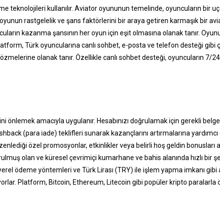
eleme teknolojileri kullanılır. Aviator oyununun temelinde, oyuncuların bi
yunun rastgelelik ve şans faktörlerini bir araya getiren karmaşık bir av
uların kazanma şansının her oyun için eşit olmasına olanak tanır. Oyun
Platform, Türk oyuncularına canlı sohbet, e-posta ve telefon desteği gibi 
 çözmelerine olanak tanır. Özellikle canlı sohbet desteği, oyuncuların 7/2
erini önlemek amacıyla uygulanır. Hesabınızı doğrulamak için gerekli belg
ack (para iade) teklifleri sunarak kazançlarını artırmalarına yardımcı olu
ediği özel promosyonlar, etkinlikler veya belirli hoş geldin bonusları arac
urulmuş olan ve küresel çevrimiçi kumarhane ve bahis alanında hızlı bir ş
ım, yerel ödeme yöntemleri ve Türk Lirası (TRY) ile işlem yapma imkanı gi
rlar. Platform, Bitcoin, Ethereum, Litecoin gibi popüler kripto paralarla