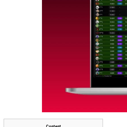
Content