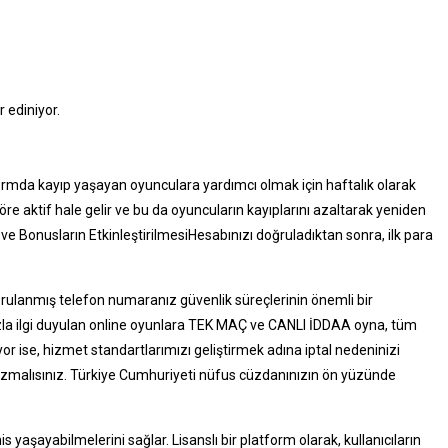
 ediniyor.
atformda kayıp yaşayan oyunculara yardımcı olmak için haftalık olarak
göre aktif hale gelir ve bu da oyuncuların kayıplarını azaltarak yeniden
ve Bonusların EtkinleştirilmesiHesabınızı doğruladıktan sonra, ilk para
ğrulanmış telefon numaranız güvenlik süreçlerinin önemli bir
fazla ilgi duyulan online oyunlara TEK MAÇ ve CANLI İDDAA oyna, tüm
yor ise, hizmet standartlarımızı geliştirmek adına iptal nedeninizi
 yazmalısınız. Türkiye Cumhuriyeti nüfus cüzdanınızın ön yüzünde
s yaşayabilmelerini sağlar. Lisanslı bir platform olarak, kullanıcıların