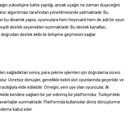
r uçağın yükselişine bahis yaptığı, ancak uçağın ne zaman düşeceğini
iator algoritması tarafından yönetilmesinde yatmaktadır. Bu
un bu dinamik yapısı, oyunculara hem heyecanlı hem de adil bir oyun
çeşitli destek seçenekleri sunmaktadır. Bu destek kanalları,
4 doğrudan destek ekibi ile iletişime geçmesini sağlar.
eleri sağladıktan sonra, para çekme işlemleri için doğrulama süreci
r. Ücretsiz dönüşler, genellikle belirli slot oyunlarında geçerlidir ve
ılığıyla elde edilebilir. Örneğin, yeni üye olan oyuncular, ilk
ekilde kendine sağlam bir yer edinmiş bir platformdur. Türkiye’deki
bi avantajlar sunmaktadır. Platformda kullanıcılar döviz dönüştürme
 ödeme kabul eder.