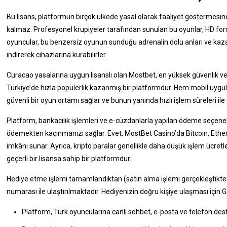
Bu lisans, platformun birçok ülkede yasal olarak faaliyet göstermesin
kalmaz. Profesyonel krupiyeler tarafından sunulan bu oyunlar, HD form
oyuncular, bu benzersiz oyunun sunduğu adrenalin dolu anları ve kazan
indirerek cihazlarına kurabilirler.
Curacao yasalarına uygun lisanslı olan Mostbet, en yüksek güvenlik ve h
Türkiye’de hızla popülerlik kazanmış bir platformdur. Hem mobil uygula
güvenli bir oyun ortamı sağlar ve bunun yanında hızlı işlem süreleri ile 
Platform, bankacılık işlemleri ve e-cüzdanlarla yapılan ödeme seçenekl
ödemekten kaçınmanızı sağlar. Evet, MostBet Casino’da Bitcoin, Ether
imkânı sunar. Ayrıca, kripto paralar genellikle daha düşük işlem ücre
geçerli bir lisansa sahip bir platformdur.
Hediye etme işlemi tamamlandıktan (satın alma işlemi gerçekleştikten) 
numarası ile ulaştırılmaktadır. Hediyenizin doğru kişiye ulaşması içi
Platform, Türk oyuncularına canlı sohbet, e-posta ve telefon dest