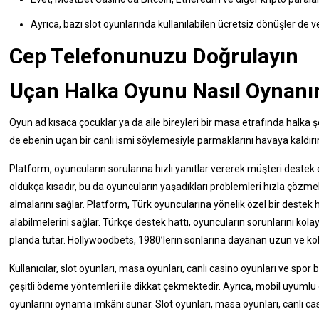
Ayrıca, bazı slot oyunlarında kullanılabilen ücretsiz dönüşler de v
Cep Telefonunuzu Doğrulayın
Uçan Halka Oyunu Nasıl Oynanı
Oyun ad kısaca çocuklar ya da aile bireyleri bir masa etrafında halka şek
de ebenin uçan bir canlı ismi söylemesiyle parmaklarını havaya kaldırır
Platform, oyuncuların sorularına hızlı yanıtlar vererek müşteri destek 
oldukça kısadır, bu da oyuncuların yaşadıkları problemleri hızla çözmel
almalarını sağlar. Platform, Türk oyuncularına yönelik özel bir destek
alabilmelerini sağlar. Türkçe destek hattı, oyuncuların sorunlarını ko
planda tutar. Hollywoodbets, 1980’lerin sonlarına dayanan uzun ve kökl
Kullanıcılar, slot oyunları, masa oyunları, canlı casino oyunları ve spo
çeşitli ödeme yöntemleri ile dikkat çekmektedir. Ayrıca, mobil uyumlu 
oyunlarını oynama imkânı sunar. Slot oyunları, masa oyunları, canlı cas