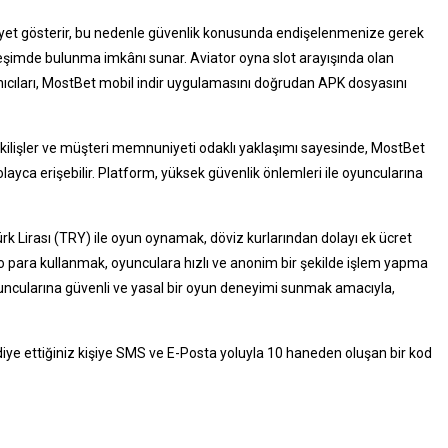
aaliyet gösterir, bu nedenle güvenlik konusunda endişelenmenize gerek
leşimde bulunma imkânı sunar. Aviator oyna slot arayışında olan
anıcıları, MostBet mobil indir uygulamasını doğrudan APK dosyasını
ı çekilişler ve müşteri memnuniyeti odaklı yaklaşımı sayesinde, MostBet
layca erişebilir. Platform, yüksek güvenlik önlemleri ile oyuncularına
rk Lirası (TRY) ile oyun oynamak, döviz kurlarından dolayı ek ücret
o para kullanmak, oyunculara hızlı ve anonim bir şekilde işlem yapma
oyuncularına güvenli ve yasal bir oyun deneyimi sunmak amacıyla,
ediye ettiğiniz kişiye SMS ve E-Posta yoluyla 10 haneden oluşan bir kod