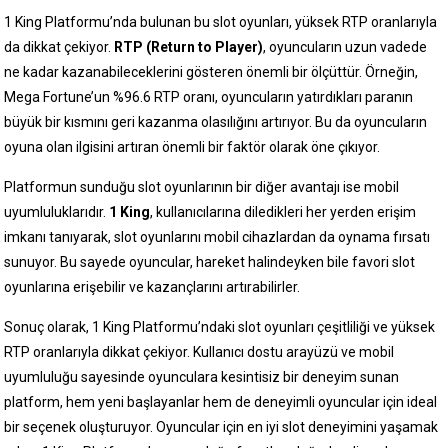
1 King Platformu’nda bulunan bu slot oyunları, yüksek RTP oranlarıyla
da dikkat çekiyor.
RTP (Return to Player)
, oyuncuların uzun vadede
ne kadar kazanabileceklerini gösteren önemli bir ölçüttür. Örneğin,
Mega Fortune’un %96.6 RTP oranı, oyuncuların yatırdıkları paranın
büyük bir kısmını geri kazanma olasılığını artırıyor. Bu da oyuncuların
oyuna olan ilgisini artıran önemli bir faktör olarak öne çıkıyor.
Platformun sunduğu slot oyunlarının bir diğer avantajı ise mobil
uyumluluklarıdır.
1 King
, kullanıcılarına diledikleri her yerden erişim
imkanı tanıyarak, slot oyunlarını mobil cihazlardan da oynama fırsatı
sunuyor. Bu sayede oyuncular, hareket halindeyken bile favori slot
oyunlarına erişebilir ve kazançlarını artırabilirler.
Sonuç olarak, 1 King Platformu’ndaki slot oyunları çeşitliliği ve yüksek
RTP oranlarıyla dikkat çekiyor. Kullanıcı dostu arayüzü ve mobil
uyumluluğu sayesinde oyunculara kesintisiz bir deneyim sunan
platform, hem yeni başlayanlar hem de deneyimli oyuncular için ideal
bir seçenek oluşturuyor. Oyuncular için en iyi slot deneyimini yaşamak