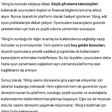
1King bu konuda oldukça iddialı.
Güçlü şifreleme teknolojileri
kullanarak oyuncuların kişisel ve finansal bilgilerini koruma altına
alıyor. Ayrıca, lisanslı bir platform olarak faaliyet gösteren 1King, adil
oyun politikalarıyla dikkat çekiyor. Oyuncuların kazançlarını güvenle
çekebilmeleri için hızlı ve çeşitli ödeme yöntemleri sunuluyor.
1King’in sunduğu bir diğer avantaj ise kullanıcılarına sağladığı cazip
bonuslar ve promosyonlar. Yeni üyelere özel
hoş geldin bonusları
,
düzenli oyunculara yönelik sadakat programları ile kullanıcıların
kazançlarını artırmaları hedefleniyor. Bu tür teşvikler, oyuncuların daha
fazla oyun oynamasını sağlarken aynı zamanda platforma olan
bağlılıklarını da artırıyor.
Sonuç olarak, 1King casino dünyasına giriş yapmak isteyenler için
ideal bir başlangıç noktasıdır. Hem eğlenceli hem de güvenli bir oyun
deneyimi sunan bu platform, sunduğu çeşitli oyunlar ve avantajlarla
kullanıcılarının beklentilerini karşılamayı başarıyor. Eğer siz de heyecan
dolu bir casino deneyimi yaşamak istiyorsanız, 1King’e katılmak için
daha fazla beklemeyin!