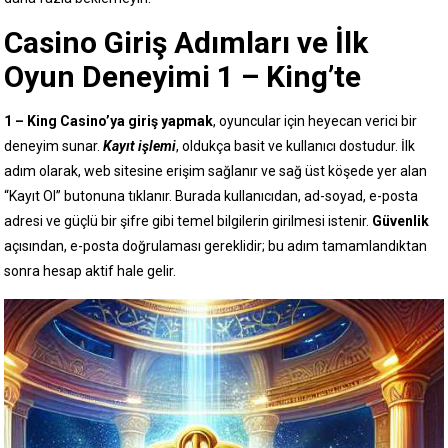
Casino Giriş Adımları ve İlk
Oyun Deneyimi 1 – King’te
1 – King Casino’ya giriş yapmak
, oyuncular için heyecan verici bir
deneyim sunar.
Kayıt işlemi
, oldukça basit ve kullanıcı dostudur. İlk
adım olarak, web sitesine erişim sağlanır ve sağ üst köşede yer alan
“Kayıt Ol” butonuna tıklanır. Burada kullanıcıdan, ad-soyad, e-posta
adresi ve güçlü bir şifre gibi temel bilgilerin girilmesi istenir.
Güvenlik
açısından, e-posta doğrulaması gereklidir; bu adım tamamlandıktan
sonra hesap aktif hale gelir.