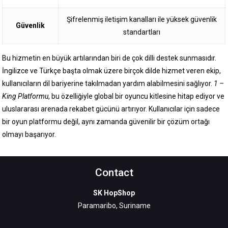
Şifrelenmiş iletişim kanalları ile yüksek güvenlik
Güvenlik
standartları
Bu hizmetin en büyük artılarından biri de çok dilli destek sunmasıdır.
İngilizce ve Türkçe başta olmak üzere birçok dilde hizmet veren ekip,
kullanıcıların dil bariyerine takılmadan yardım alabilmesini sağlıyor.
1 –
King Platformu
, bu özelliğiyle global bir oyuncu kitlesine hitap ediyor ve
uluslararası arenada rekabet gücünü artırıyor. Kullanıcılar için sadece
bir oyun platformu değil, aynı zamanda güvenilir bir çözüm ortağı
olmayı başarıyor.
Contact
SK HopShop
Paramaribo, Suriname