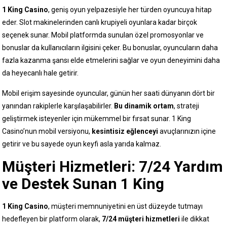
1 King Casino
, geniş oyun yelpazesiyle her türden oyuncuya hitap
eder. Slot makinelerinden canlı krupiyeli oyunlara kadar birçok
seçenek sunar. Mobil platformda sunulan özel promosyonlar ve
bonuslar da kullanıcıların ilgisini çeker. Bu bonuslar, oyuncuların daha
fazla kazanma şansı elde etmelerini sağlar ve oyun deneyimini daha
da heyecanlı hale getirir.
Mobil erişim sayesinde oyuncular, günün her saati dünyanın dört bir
yanından rakiplerle karşılaşabilirler.
Bu dinamik ortam
, strateji
geliştirmek isteyenler için mükemmel bir fırsat sunar. 1 King
Casino’nun mobil versiyonu,
kesintisiz eğlenceyi
avuçlarınızın içine
getirir ve bu sayede oyun keyfi asla yarıda kalmaz.
Müşteri Hizmetleri: 7/24 Yardım
ve Destek Sunan 1 King
1 King Casino
, müşteri memnuniyetini en üst düzeyde tutmayı
hedefleyen bir platform olarak,
7/24 müşteri hizmetleri
ile dikkat