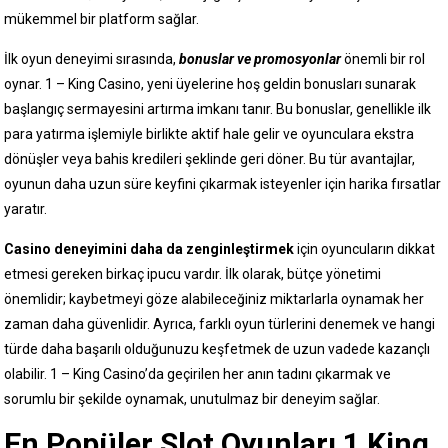
mükemmel bir platform sağlar.
İlk oyun deneyimi sırasında,
bonuslar ve promosyonlar
önemli bir rol
oynar. 1 – King Casino, yeni üyelerine hoş geldin bonusları sunarak
başlangıç sermayesini artırma imkanı tanır. Bu bonuslar, genellikle ilk
para yatırma işlemiyle birlikte aktif hale gelir ve oyunculara ekstra
dönüşler veya bahis kredileri şeklinde geri döner. Bu tür avantajlar,
oyunun daha uzun süre keyfini çıkarmak isteyenler için harika fırsatlar
yaratır.
Casino deneyimini daha da zenginleştirmek
için oyuncuların dikkat
etmesi gereken birkaç ipucu vardır. İlk olarak, bütçe yönetimi
önemlidir; kaybetmeyi göze alabileceğiniz miktarlarla oynamak her
zaman daha güvenlidir. Ayrıca, farklı oyun türlerini denemek ve hangi
türde daha başarılı olduğunuzu keşfetmek de uzun vadede kazançlı
olabilir. 1 – King Casino’da geçirilen her anın tadını çıkarmak ve
sorumlu bir şekilde oynamak, unutulmaz bir deneyim sağlar.
En Popüler Slot Oyunları 1 King