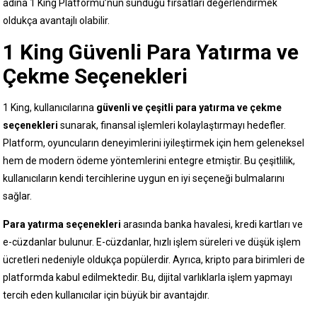
adına 1 King Platformu’nun sunduğu fırsatları değerlendirmek
oldukça avantajlı olabilir.
1 King Güvenli Para Yatırma ve
Çekme Seçenekleri
1 King, kullanıcılarına
güvenli ve çeşitli para yatırma ve çekme
seçenekleri
sunarak, finansal işlemleri kolaylaştırmayı hedefler.
Platform, oyuncuların deneyimlerini iyileştirmek için hem geleneksel
hem de modern ödeme yöntemlerini entegre etmiştir. Bu çeşitlilik,
kullanıcıların kendi tercihlerine uygun en iyi seçeneği bulmalarını
sağlar.
Para yatırma seçenekleri
arasında banka havalesi, kredi kartları ve
e-cüzdanlar bulunur. E-cüzdanlar, hızlı işlem süreleri ve düşük işlem
ücretleri nedeniyle oldukça popülerdir. Ayrıca, kripto para birimleri de
platformda kabul edilmektedir. Bu, dijital varlıklarla işlem yapmayı
tercih eden kullanıcılar için büyük bir avantajdır.