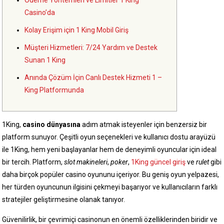
Ödeme Yöntemleri ve Limitler 1 King
Casino’da
Kolay Erişim için 1 King Mobil Giriş
Müşteri Hizmetleri: 7/24 Yardım ve Destek
Sunan 1 King
Anında Çözüm İçin Canlı Destek Hizmeti 1 –
King Platformunda
1King,
casino dünyasına
adım atmak isteyenler için benzersiz bir
platform sunuyor. Çeşitli oyun seçenekleri ve kullanıcı dostu arayüzü
ile 1King, hem yeni başlayanlar hem de deneyimli oyuncular için ideal
bir tercih. Platform,
slot makineleri
,
poker
,
1King güncel giriş
ve
rulet
gibi
daha birçok popüler casino oyununu içeriyor. Bu geniş oyun yelpazesi,
her türden oyuncunun ilgisini çekmeyi başarıyor ve kullanıcıların farklı
stratejiler geliştirmesine olanak tanıyor.
Güvenilirlik, bir çevrimiçi casinonun en önemli özelliklerinden biridir ve