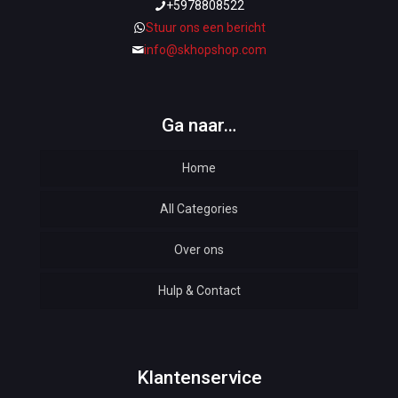
+5978808522
Stuur ons een bericht
info@skhopshop.com
Ga naar…
Home
All Categories
Over ons
Automotive
Hulp & Contact
Baby & Kids
Bottoms & Underwear
Woman Dresses
Klantenservice