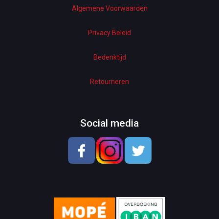
Algemene Voorwaarden
Electronics
Home Decor
Privacy Beleid
Hardware
Bedenktijd
Kitchen
Retourneren
Pet Accessories
Beauty & Health
Social media
School & OfficeSupplies
Men Shoes
Lady Shoes
Appliances