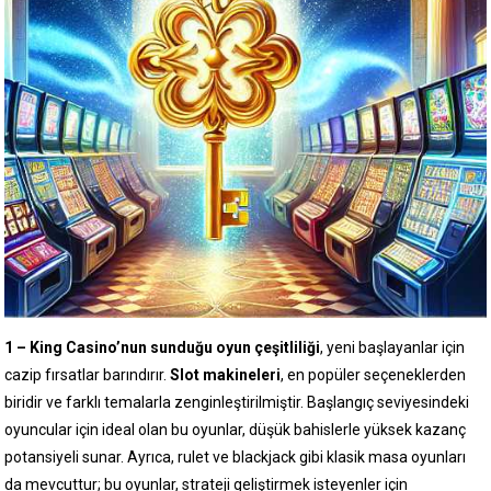
1 – King Casino’nun sunduğu oyun çeşitliliği
, yeni başlayanlar için
cazip fırsatlar barındırır.
Slot makineleri
, en popüler seçeneklerden
biridir ve farklı temalarla zenginleştirilmiştir. Başlangıç seviyesindeki
oyuncular için ideal olan bu oyunlar, düşük bahislerle yüksek kazanç
potansiyeli sunar. Ayrıca, rulet ve blackjack gibi klasik masa oyunları
da mevcuttur; bu oyunlar, strateji geliştirmek isteyenler için